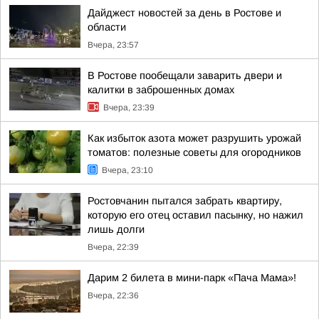
Дайджест новостей за день в Ростове и
области
Вчера, 23:57
В Ростове пообещали заварить двери и
калитки в заброшенных домах
Вчера, 23:39
Как избыток азота может разрушить урожай
томатов: полезные советы для огородников
Вчера, 23:10
Ростовчанин пытался забрать квартиру,
которую его отец оставил пасынку, но нажил
лишь долги
Вчера, 22:39
Дарим 2 билета в мини-парк «Пача Мама»!
Вчера, 22:36