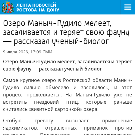
Озеро Маныч-Гудило мелеет,
засаливается и теряет свою фауну
— рассказал ученый-биолог
СМИ
9 июля 2026, 17:09
Озеро Маныч-Гудило мелеет, засаливается и теряет
свою фауну — рассказал ученый-биолог
Самое крупное озеро в Ростовской области Маныч-
Гудило сильно обмелело и засолилось, и этот
процесс продолжается. На Маныч-Гудило уже не
встретить гнездовий птиц, которые раньше
считались «визитной карточкой» озера.
Особую тревогу вызывает применение
ядохимикатов, отравленных приманок против