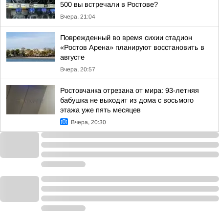
500 вы встречали в Ростове?
Вчера, 21:04
Поврежденный во время сихии стадион
«Ростов Арена» планируют восстановить в
августе
Вчера, 20:57
Ростовчанка отрезана от мира: 93-летняя
бабушка не выходит из дома с восьмого
этажа уже пять месяцев
Вчера, 20:30