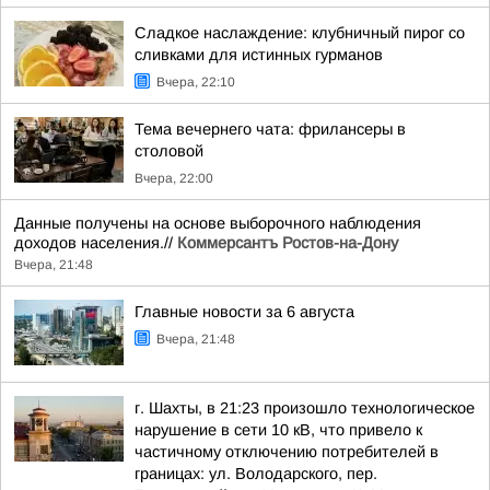
Сладкое наслаждение: клубничный пирог со
сливками для истинных гурманов
Вчера, 22:10
Тема вечернего чата: фрилансеры в
столовой
Вчера, 22:00
Данные получены на основе выборочного наблюдения
доходов населения.//
Коммерсантъ Ростов-на-Дону
Вчера, 21:48
Главные новости за 6 августа
Вчера, 21:48
г. Шахты, в 21:23 произошло технологическое
нарушение в сети 10 кВ, что привело к
частичному отключению потребителей в
границах: ул. Володарского, пер.