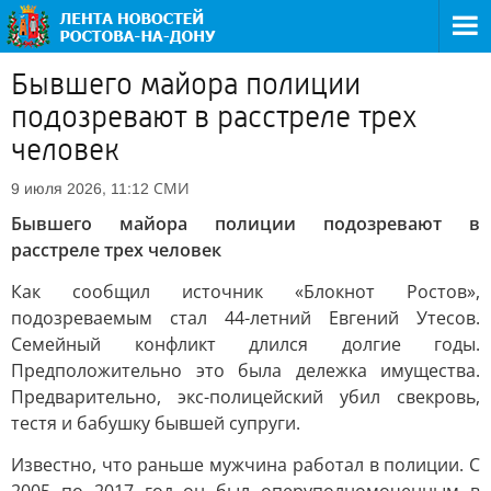
Бывшего майора полиции
подозревают в расстреле трех
человек
СМИ
9 июля 2026, 11:12
Бывшего майора полиции подозревают в
расстреле трех человек
Как сообщил источник «Блокнот Ростов»,
подозреваемым стал 44-летний Евгений Утесов.
Семейный конфликт длился долгие годы.
Предположительно это была дележка имущества.
Предварительно, экс-полицейский убил свекровь,
тестя и бабушку бывшей супруги.
Известно, что раньше мужчина работал в полиции. С