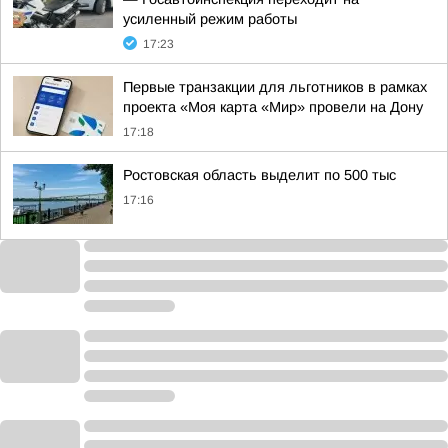
усиленный режим работы
17:23
Первые транзакции для льготников в рамках
проекта «Моя карта «Мир» провели на Дону
17:18
Ростовская область выделит по 500 тыс
17:16