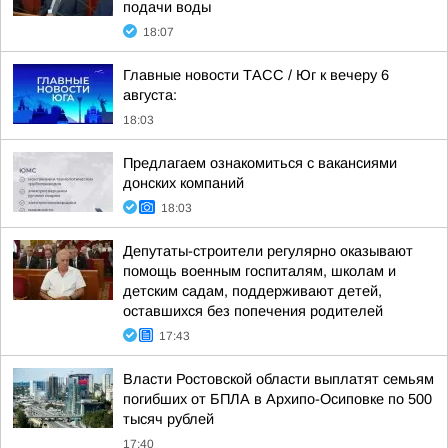
подачи воды
18:07
Главные новости ТАСС / Юг к вечеру 6
августа:
18:03
Предлагаем ознакомиться с вакансиями
донских компаний
18:03
Депутаты-строители регулярно оказывают
помощь военным госпиталям, школам и
детским садам, поддерживают детей,
оставшихся без попечения родителей
17:43
Власти Ростовской области выплатят семьям
погибших от БПЛА в Архипо-Осиповке по 500
тысяч рублей
17:40