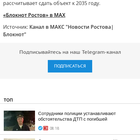
рассчитывает сдать объект к 2035 году.
«Блокнот Ростов» в MAX
Источник:
Канал в МАКС "Новости Ростова|
Блокнот"
Подписывайтесь на наш Telegram-канал
ПОДПИСАТЬСЯ
ТОП
Сотрудники полиции устанавливают
обстоятельства ДТП с погибшей
08:18