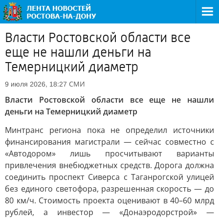
Власти Ростовской области все
еще не нашли деньги на
Темерницкий диаметр
СМИ
9 июля 2026, 18:27
Власти Ростовской области все еще не нашли
деньги на Темерницкий диаметр
Минтранс региона пока не определил источники
финансирования магистрали — сейчас совместно с
«Автодором» лишь просчитывают варианты
привлечения внебюджетных средств. Дорога должна
соединить проспект Сиверса с Таганрогской улицей
без единого светофора, разрешенная скорость — до
80 км/ч. Стоимость проекта оценивают в 40–60 млрд
рублей, а инвестор — «Донаэродорстрой» —