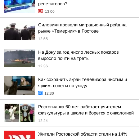
репетиторов?
13:00
Силовики провели миграционный рейд на
рынке «Темерник» в Ростове
12:55
На Дону за год число лесных пожаров
выросло почти на треть
12:36
Как сохранить экран телевизора чистым и
ярким: советы по уходу
12:30
Ростовчанка 60 лет работает учителем
физкультуры в школе и борется с онкологией
12:24
Жители Ростовской области стали на 14%