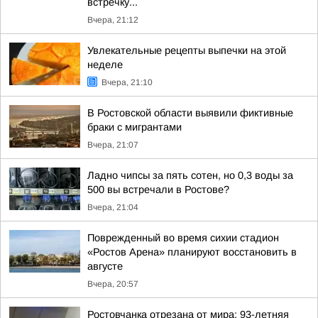
встречку...
Вчера, 21:12
Увлекательные рецепты выпечки на этой
неделе
Вчера, 21:10
В Ростовской области выявили фиктивные
браки с мигрантами
Вчера, 21:07
Ладно чипсы за пять сотен, но 0,3 воды за
500 вы встречали в Ростове?
Вчера, 21:04
Поврежденный во время сихии стадион
«Ростов Арена» планируют восстановить в
августе
Вчера, 20:57
Ростовчанка отрезана от мира: 93-летняя