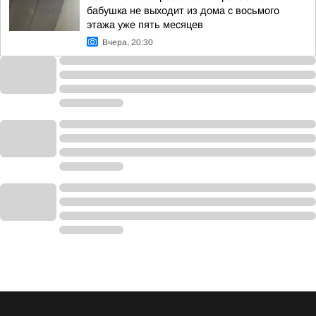
бабушка не выходит из дома с восьмого
этажа уже пять месяцев
Вчера, 20:30