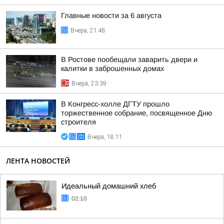
Главные новости за 6 августа
Вчера, 21:48
В Ростове пообещали заварить двери и
калитки в заброшенных домах
Вчера, 23:39
В Конгресс-холле ДГТУ прошло
торжественное собрание, посвященное Дню
строителя
Вчера, 18:11
ЛЕНТА НОВОСТЕЙ
Идеальный домашний хлеб
02:10