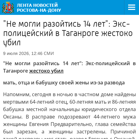
"Не могли разойтись 14 лет": Экс-
полицейский в Таганроге жестоко
убил
СМИ
9 июля 2026, 12:46
"Не могли разойтись 14 лет": Экс-полицейский в
Таганроге
жестоко убил
мать, отца и бабушку своей жены из-за развода
Напомним, сегодня в ночью в частном доме найдены
мертвыми 64-летний отец, 60-летняя мать и 86-летняя
бабушка местной начальницы юридического отдела
Оксаны. В расправе подозревают 44-летнего мужа
женщины Евгения Предварительно, глава семейства
был зарезан, а женщины застрелены. Причиной