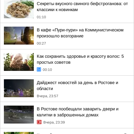
Секреты вкусного свиного бефстроганова: от
классики к новинкам
01:10
В кафе «Пури-пури» на Коммунистическом
произошло возгорание
00:27
Как сохранить здоровье и красоту волос: 5
простых советов
00:10
Дайджест новостей за день в Ростове и
области
Вчера, 23:57
В Ростове пообещали заварить двери и
калитки в заброшенных домах
Вчера, 23:39