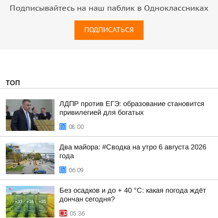
Подписывайтесь на наш паблик в Одноклассниках
ПОДПИСАТЬСЯ
ТОП
ЛДПР против ЕГЭ: образование становится
привилегией для богатых
08:00
Два майора: #Сводка на утро 6 августа 2026
года
06:09
Без осадков и до + 40 °С: какая погода ждёт
дончан сегодня?
05:36