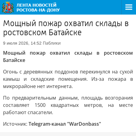
Мощный пожар охватил склады в
ростовском Батайске
Паблики
9 июля 2026, 14:52
Мощный пожар охватил склады в ростовском
Батайске
Огонь с деревянных поддонов перекинулся на сухой
камыш и складские помещения. Из-за пожара в
микрорайоне нет интернета.
По предварительным данным, площадь возгорания
составляет 1500 квадратных метров, на месте
работают спасатели.
Источник:
Telegram-канал "WarDonbass"