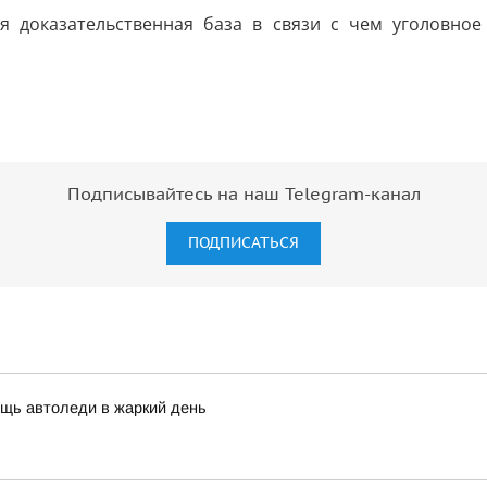
ая доказательственная база в связи с чем уголовно
Подписывайтесь на наш Telegram-канал
ПОДПИСАТЬСЯ
щь автоледи в жаркий день