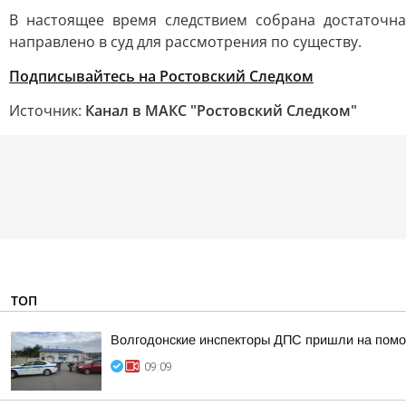
В настоящее время следствием собрана достаточн
направлено в суд для рассмотрения по существу.
Подписывайтесь на Ростовский Следком
Источник:
Канал в МАКС "Ростовский Следком"
ТОП
Волгодонские инспекторы ДПС пришли на помо
09:09