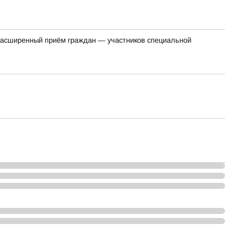
ся расширенный приём граждан — участников специальной