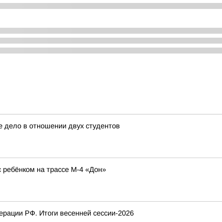
е дело в отношении двух студентов
ребёнком на трассе М-4 «Дон»
рации РФ. Итоги весенней сессии-2026