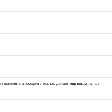
ет выявлять и поощрять тех, кто делает мир вокруг лучше