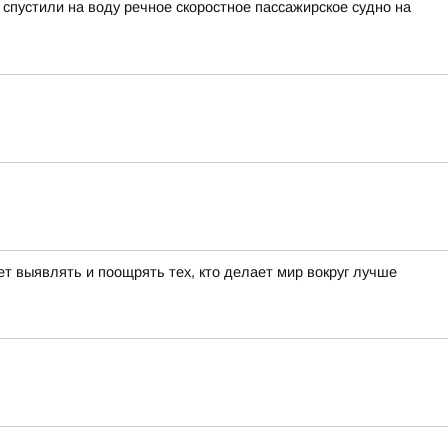
пустили на воду речное скоростное пассажирское судно на
т выявлять и поощрять тех, кто делает мир вокруг лучше