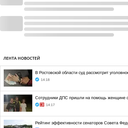
ЛЕНТА НОВОСТЕЙ
В Ростовской области суд рассмотрит уголовно
14:18
Сотрудники ДПС пришли на помощь женщине с 
14:17
Рейтинг эффективности сенаторов Совета Феде