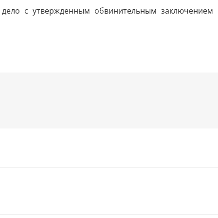
е дело с утвержденным обвинительным заключением