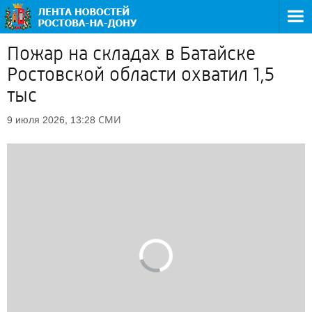
Пожар на складах в Батайске
Ростовской области охватил 1,5
тыс
СМИ
9 июля 2026, 13:28