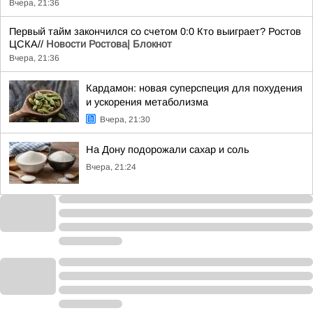
Вчера, 21:36
Первый тайм закончился со счетом 0:0 Кто выиграет? Ростов
ЦСКА//
Новости Ростова| Блокнот
Вчера, 21:36
Кардамон: новая суперспеция для похудения
и ускорения метаболизма
Вчера, 21:30
На Дону подорожали сахар и соль
Вчера, 21:24