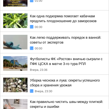
01:00
Как одна подкормка помогает кабачкам
продлить плодоношение до заморозков
00:30
Как легко поддерживать порядок в ванной:
советы от экспертов
00:00
Футболисты ФК «Ростов» вничью сыграли с
ПФК ЦСКА в матче 3-го тура РПЛ
Вчера, 23:36
Уборка чеснока и лука: секреты успешного
сбора и хранения урожая
Вчера, 23:30
Как правильно чистить швы между плиткой:
секреты и ошибки