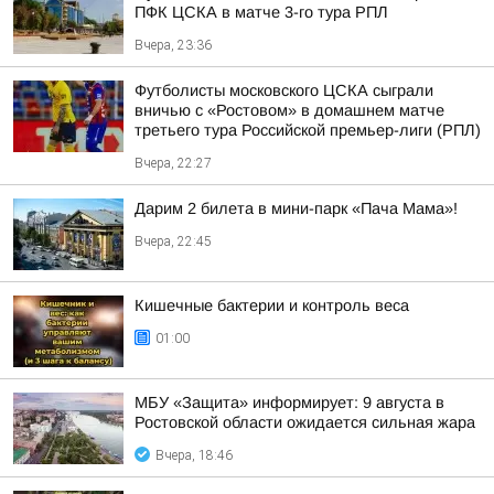
ПФК ЦСКА в матче 3-го тура РПЛ
Вчера, 23:36
Футболисты московского ЦСКА сыграли
вничью с «Ростовом» в домашнем матче
третьего тура Российской премьер-лиги (РПЛ)
Вчера, 22:27
Дарим 2 билета в мини-парк «Пача Мама»!
Вчера, 22:45
Кишечные бактерии и контроль веса
01:00
МБУ «Защита» информирует: 9 августа в
Ростовской области ожидается сильная жара
Вчера, 18:46