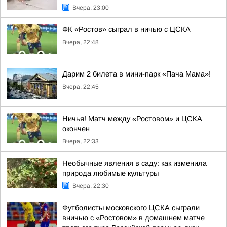
Вчера, 23:00
ФК «Ростов» сыграл в ничью с ЦСКА
Вчера, 22:48
Дарим 2 билета в мини-парк «Пача Мама»!
Вчера, 22:45
Ничья! Матч между «Ростовом» и ЦСКА
окончен
Вчера, 22:33
Необычные явления в саду: как изменила
природа любимые культуры
Вчера, 22:30
Футболисты московского ЦСКА сыграли
вничью с «Ростовом» в домашнем матче