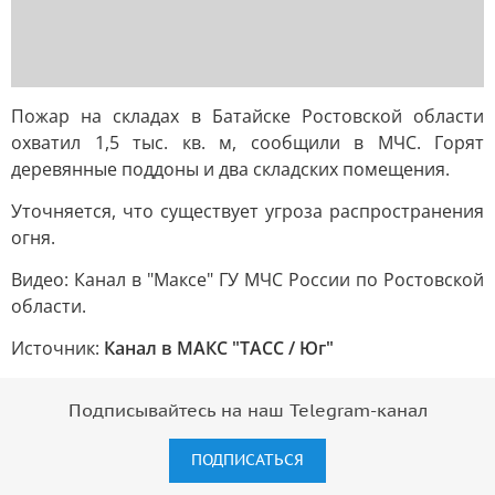
Пожар на складах в Батайске Ростовской области
охватил 1,5 тыс. кв. м, сообщили в МЧС. Горят
деревянные поддоны и два складских помещения.
Уточняется, что существует угроза распространения
огня.
Видео: Канал в "Максе" ГУ МЧС России по Ростовской
области.
Источник:
Канал в МАКС "ТАСС / Юг"
Подписывайтесь на наш Telegram-канал
ПОДПИСАТЬСЯ