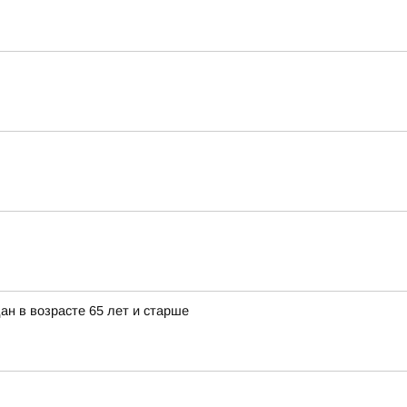
ан в возрасте 65 лет и старше