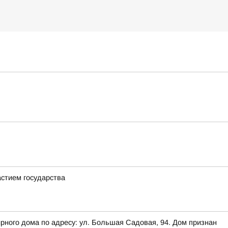
стием государства
рного дома по адресу: ул. Большая Садовая, 94. Дом признан