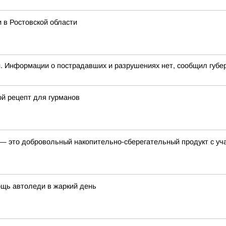
 в Ростовской области
и. Информации о пострадавших и разрушениях нет, сообщил губе
ой рецепт для гурманов
— это добровольный накопительно-сберегательный продукт с уч
щь автоледи в жаркий день