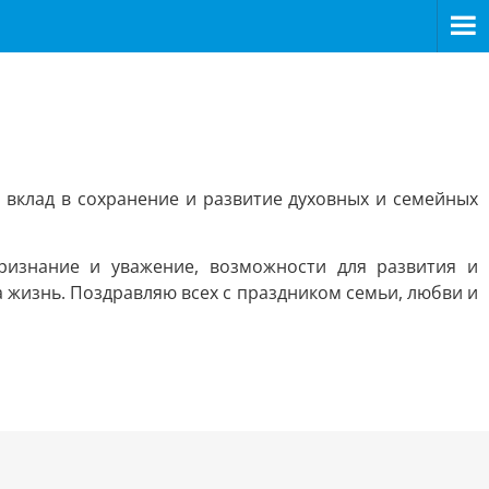
 вклад в сохранение и развитие духовных и семейных
ризнание и уважение, возможности для развития и
ша жизнь. Поздравляю всех с праздником семьи, любви и