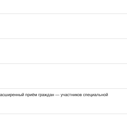
ся расширенный приём граждан — участников специальной