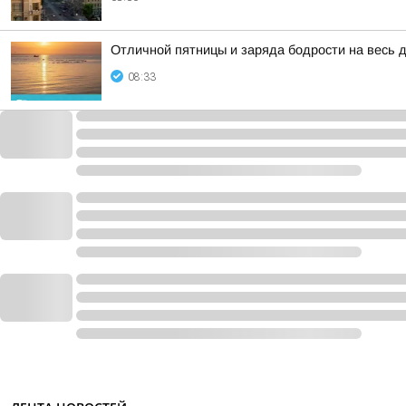
Отличной пятницы и заряда бодрости на весь д
08:33