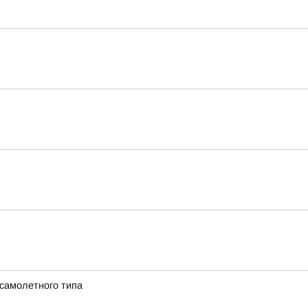
 самолетного типа