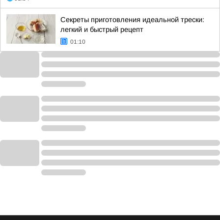
Секреты приготовления идеальной трески:
легкий и быстрый рецепт
01:10