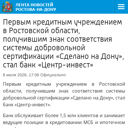
Первым кредитным учреждением
в Ростовской области,
получившим знак соответствия
системы добровольной
сертификации «Сделано на Дону»,
стал банк «Центр-инвест»
Официально
8 июля 2026, 17:06
Первым кредитным учреждением в Ростовской
области, получившим знак соответствия системы
добровольной сертификации «Сделано на Дону», стал
банк «Центр-инвест».
Банк обслуживает более 1,5 млн клиентов и занимает
ведущие позиции в кредитовании МСБ и ипотечном