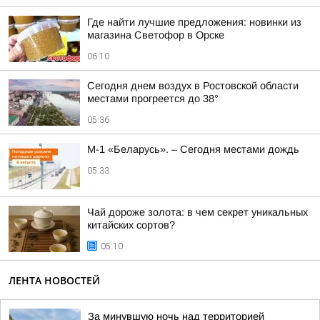
Где найти лучшие предложения: новинки из
магазина Светофор в Орске
06:10
Сегодня днем воздух в Ростовской области
местами прогреется до 38°
05:36
М-1 «Беларусь». – Сегодня местами дождь
05:33
Чай дороже золота: в чем секрет уникальных
китайских сортов?
05:10
ЛЕНТА НОВОСТЕЙ
За минувшую ночь над территорией