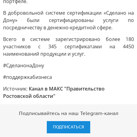
портфеле.
В добровольной системе сертификации «Сделано на
Дону» были сертифицированы услуги по
посредничеству в денежно-кредитной сфере.
Всего в системе зарегистрировано более 180
участников с 345 сертификатами на 4450
наименований продукции и услуг.
#СделанонаДону
#поддержкабизнеса
Источник:
Канал в МАКС "Правительство
Ростовской области"
Подписывайтесь на наш Telegram-канал
ПОДПИСАТЬСЯ