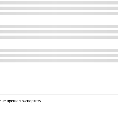
у не прошел экспертизу