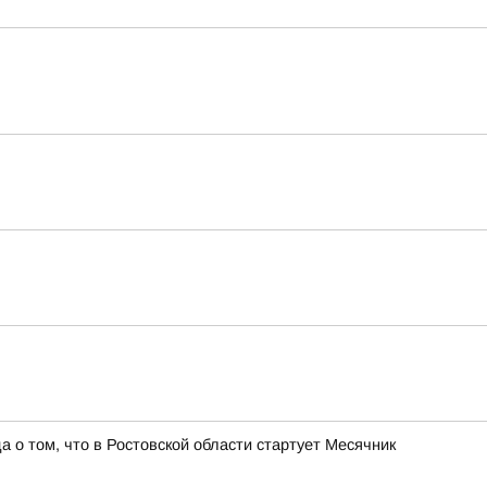
о том, что в Ростовской области стартует Месячник