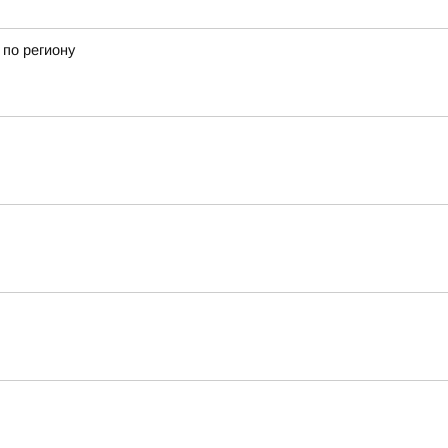
 по региону