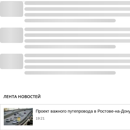
ЛЕНТА НОВОСТЕЙ
Проект важного путепровода в Ростове-на-Дон
19:21