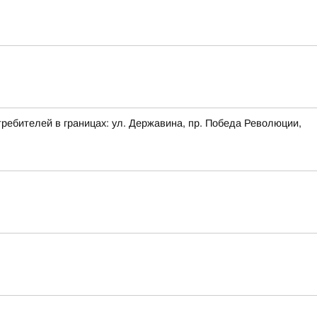
требителей в границах: ул. Державина, пр. Победа Революции,