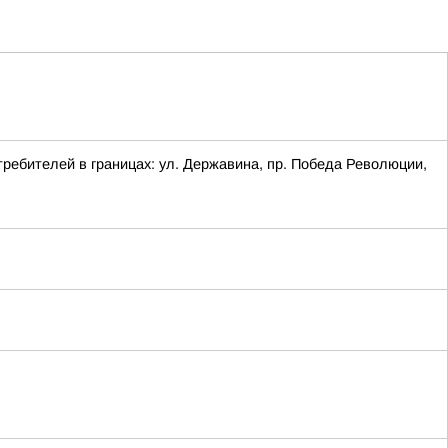
требителей в границах: ул. Державина, пр. Победа Революции,