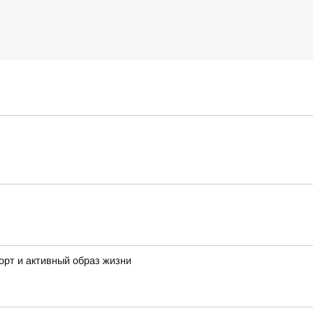
орт и активный образ жизни