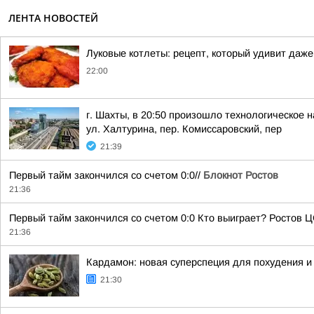
ЛЕНТА НОВОСТЕЙ
Луковые котлеты: рецепт, который удивит даже
22:00
г. Шахты, в 20:50 произошло технологическое 
ул. Халтурина, пер. Комиссаровский, пер
21:39
Первый тайм закончился со счетом 0:0//
Блокнот Ростов
21:36
Первый тайм закончился со счетом 0:0 Кто выиграет? Ростов 
21:36
Кардамон: новая суперспеция для похудения и
21:30