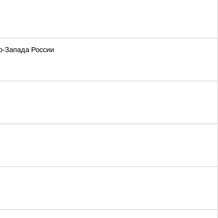
о-Запада России