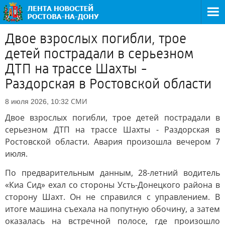
Двое взрослых погибли, трое
детей пострадали в серьезном
ДТП на трассе Шахты -
Раздорская в Ростовской области
СМИ
8 июля 2026, 10:32
Двое взрослых погибли, трое детей пострадали в
серьезном ДТП на трассе Шахты - Раздорская в
Ростовской области. Авария произошла вечером 7
июля.
По предварительным данным, 28-летний водитель
«Киа Сид» ехал со стороны Усть-Донецкого района в
сторону Шахт. Он не справился с управлением. В
итоге машина съехала на попутную обочину, а затем
оказалась на встречной полосе, где произошло