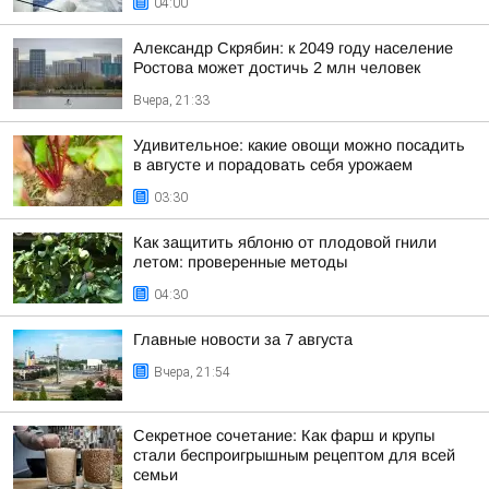
04:00
Александр Скрябин: к 2049 году население
Ростова может достичь 2 млн человек
Вчера, 21:33
Удивительное: какие овощи можно посадить
в августе и порадовать себя урожаем
03:30
Как защитить яблоню от плодовой гнили
летом: проверенные методы
04:30
Главные новости за 7 августа
Вчера, 21:54
Секретное сочетание: Как фарш и крупы
стали беспроигрышным рецептом для всей
семьи