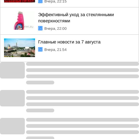
Вчера, 22:15
Эффективный уход за стеклянными
поверхностями
Вчера, 22:00
Главные новости за 7 августа
Вчера, 21:54