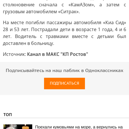
столкновение сначала с «КамАЗом», а затем с
грузовым автомобилем «Ситрак».
На месте погибли пассажиры автомобиля «Киа Сид»
28 и 53 лет. Пострадали дети в возрасте 1 года, 4 и 6
лет. Водитель с травмами вместе с детьми был
доставлен в больницу.
Источник:
Канал в МАКС "КП Ростов"
Подписывайтесь на наш паблик в Одноклассниках
ПОДПИСАТЬСЯ
ТОП
Поехали кумовьями на море, а вернулись на