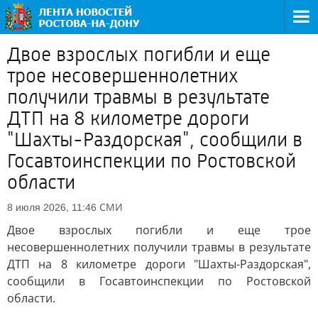
Двое взрослых погибли и еще
трое несовершеннолетних
получили травмы в результате
ДТП на 8 километре дороги
"Шахты-Раздорская", сообщили в
Госавтоинспекции по Ростовской
области
СМИ
8 июля 2026, 11:46
Двое взрослых погибли и еще трое
несовершеннолетних получили травмы в результате
ДТП на 8 километре дороги "Шахты-Раздорская",
сообщили в Госавтоинспекции по Ростовской
области.