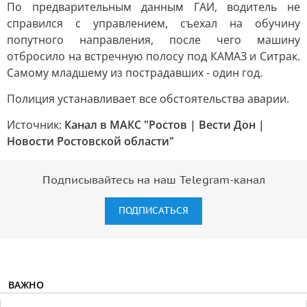
По предварительным данным ГАИ, водитель не
справился с управлением, съехал на обучину
попутного направления, после чего машину
отбросило на встречную полосу под КАМАЗ и Ситрак.
Самому младшему из пострадавших - один год.
Полиция устанавливает все обстоятельства аварии.
Источник:
Канал в МАКС "Ростов | Вести Дон |
Новости Ростовской области"
Подписывайтесь на наш Telegram-канал
ПОДПИСАТЬСЯ
ВАЖНО