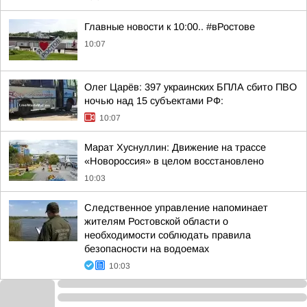
Главные новости к 10:00.. #вРостове
10:07
Олег Царёв: 397 украинских БПЛА сбито ПВО
ночью над 15 субъектами РФ:
10:07
Марат Хуснуллин: Движение на трассе
«Новороссия» в целом восстановлено
10:03
Следственное управление напоминает
жителям Ростовской области о
необходимости соблюдать правила
безопасности на водоемах
10:03