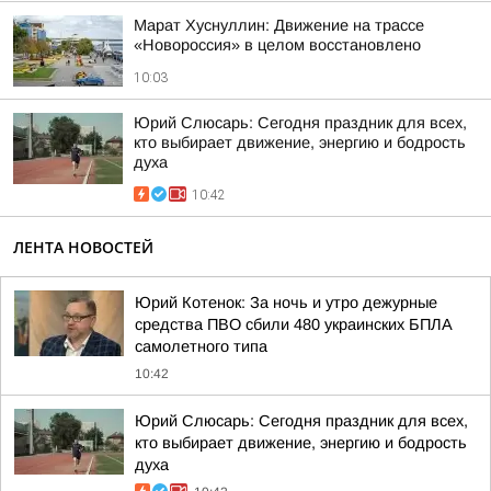
Марат Хуснуллин: Движение на трассе
«Новороссия» в целом восстановлено
10:03
Юрий Слюсарь: Сегодня праздник для всех,
кто выбирает движение, энергию и бодрость
духа
10:42
ЛЕНТА НОВОСТЕЙ
Юрий Котенок: За ночь и утро дежурные
средства ПВО сбили 480 украинских БПЛА
самолетного типа
10:42
Юрий Слюсарь: Сегодня праздник для всех,
кто выбирает движение, энергию и бодрость
духа