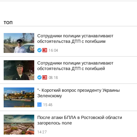
ТОП
Сотрудники полиции устанавливают
обстоятельства ДТП с погибшим
16:04
Сотрудники полиции устанавливают
обстоятельства ДТП с погибшей
08:18
"- Короткий вопрос президенту Украины
Зеленскому
15:48
После атаки БПЛА в Ростовской области
загорелось поле
14:27