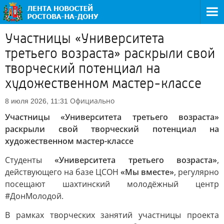
Участницы «Университета
третьего возраста» раскрыли свой
творческий потенциал на
художественном мастер-классе
Официально
8 июля 2026, 11:31
Участницы «Университета третьего возраста»
раскрыли свой творческий потенциал на
художественном мастер-классе
Студенты
«Университета третьего возраста»
,
действующего на базе ЦСОН
«Мы вместе»
, регулярно
посещают шахтинский молодёжный центр
#ДонМолодой.
В рамках творческих занятий участницы проекта