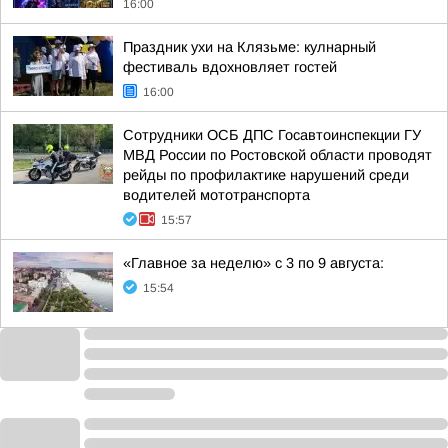
16:00
Праздник ухи на Клязьме: кулнарный
фестиваль вдохновляет гостей
16:00
Сотрудники ОСБ ДПС Госавтоинспекции ГУ
МВД России по Ростовской области проводят
рейды по профилактике нарушений среди
водителей мототранспорта
15:57
«Главное за неделю» с 3 по 9 августа:
15:54