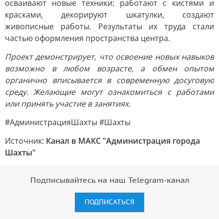
осваивают новые техники: работают с кистями и
красками, декорируют шкатулки, создают
живописные работы. Результаты их труда стали
частью оформления пространства центра.
Проект демонстрирует, что освоение новых навыков
возможно в любом возрасте, а обмен опытом
органично вписывается в современную досуговую
среду. Желающие могут ознакомиться с работами
или принять участие в занятиях.
#АдминистрацияШахты #Шахты
Источник:
Канал в МАКС "Администрация города
Шахты"
Подписывайтесь на наш Telegram-канал
ПОДПИСАТЬСЯ