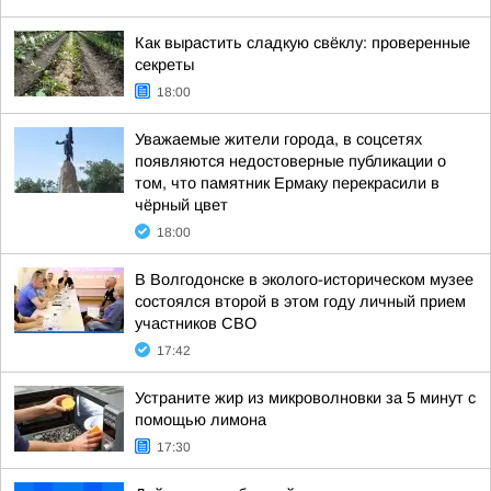
Как вырастить сладкую свёклу: проверенные
секреты
18:00
Уважаемые жители города, в соцсетях
появляются недостоверные публикации о
том, что памятник Ермаку перекрасили в
чёрный цвет
18:00
В Волгодонске в эколого-историческом музее
состоялся второй в этом году личный прием
участников СВО
17:42
Устраните жир из микроволновки за 5 минут с
помощью лимона
17:30