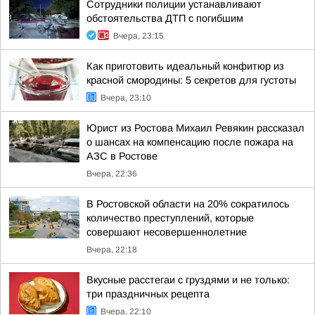
Сотрудники полиции устанавливают
обстоятельства ДТП с погибшим
Вчера, 23:15
Как приготовить идеальный конфитюр из
красной смородины: 5 секретов для густоты
Вчера, 23:10
Юрист из Ростова Михаил Ревякин рассказал
о шансах на компенсацию после пожара на
АЗС в Ростове
Вчера, 22:36
В Ростовской области на 20% сократилось
количество преступлений, которые
совершают несовершеннолетние
Вчера, 22:18
Вкусные расстегаи с груздями и не только:
три праздничных рецепта
Вчера, 22:10