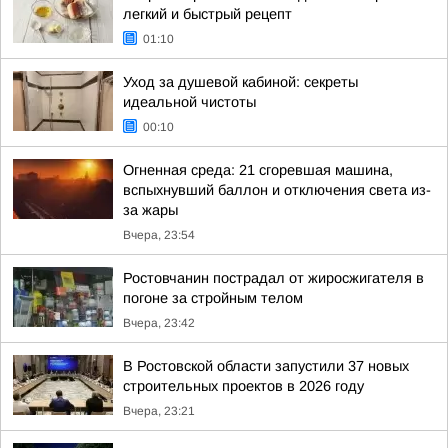
легкий и быстрый рецепт
01:10
Уход за душевой кабиной: секреты
идеальной чистоты
00:10
Огненная среда: 21 сгоревшая машина,
вспыхнувший баллон и отключения света из-
за жары
Вчера, 23:54
Ростовчанин пострадал от жиросжигателя в
погоне за стройным телом
Вчера, 23:42
В Ростовской области запустили 37 новых
строительных проектов в 2026 году
Вчера, 23:21