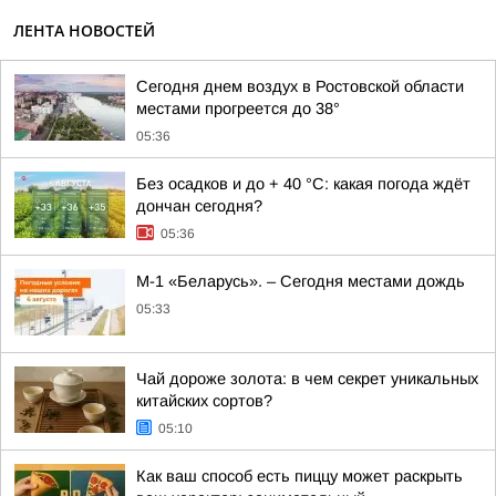
ЛЕНТА НОВОСТЕЙ
Сегодня днем воздух в Ростовской области
местами прогреется до 38°
05:36
Без осадков и до + 40 °С: какая погода ждёт
дончан сегодня?
05:36
М-1 «Беларусь». – Сегодня местами дождь
05:33
Чай дороже золота: в чем секрет уникальных
китайских сортов?
05:10
Как ваш способ есть пиццу может раскрыть