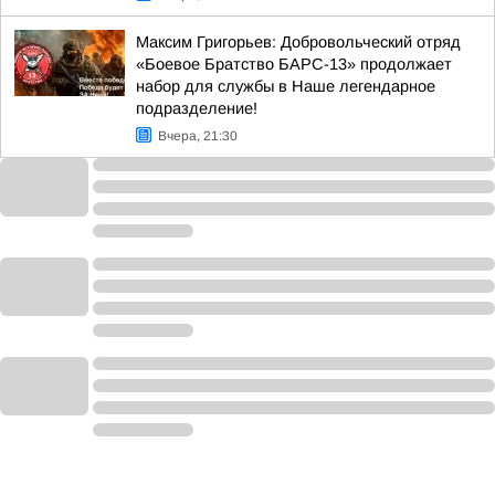
Максим Григорьев: Добровольческий отряд
«Боевое Братство БАРС-13» продолжает
набор для службы в Наше легендарное
подразделение!
Вчера, 21:30