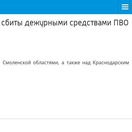
и сбиты дежурными средствами ПВО
и Смоленской областями, а также над Краснодарским