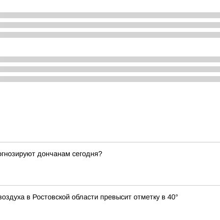
рогнозируют дончанам сегодня?
оздуха в Ростовской области превысит отметку в 40°