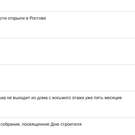
сти открыли в Ростове
шка не выходит из дома с восьмого этажа уже пять месяцев
 собрание, посвященное Дню строителя