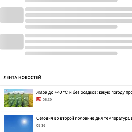
ЛЕНТА НОВОСТЕЙ
Жара до +40 °С и без осадков: какую погоду п
05:39
Сегодня во второй половине дня температура в
05:36