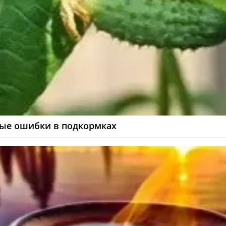
ные ошибки в подкормках