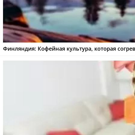
Финляндия: Кофейная культура, которая согре