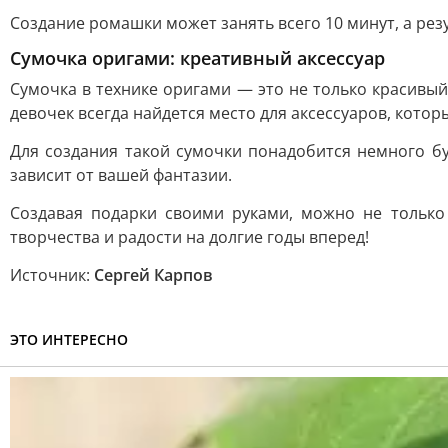
Создание ромашки может занять всего 10 минут, а рез
Сумочка оригами: креативный аксессуар
Сумочка в технике оригами — это не только красивы
девочек всегда найдется место для аксессуаров, которы
Для создания такой сумочки понадобится немного б
зависит от вашей фантазии.
Создавая подарки своими руками, можно не только
творчества и радости на долгие годы вперед!
Источник:
Сергей Карпов
ЭТО ИНТЕРЕСНО