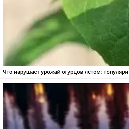
Что нарушает урожай огурцов летом: популяр