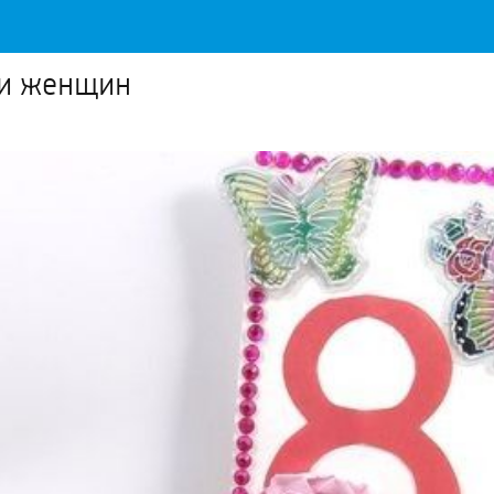
 и женщин