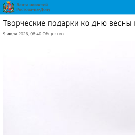
Творческие подарки ко дню весны
Общество
9 июля 2026, 08:40