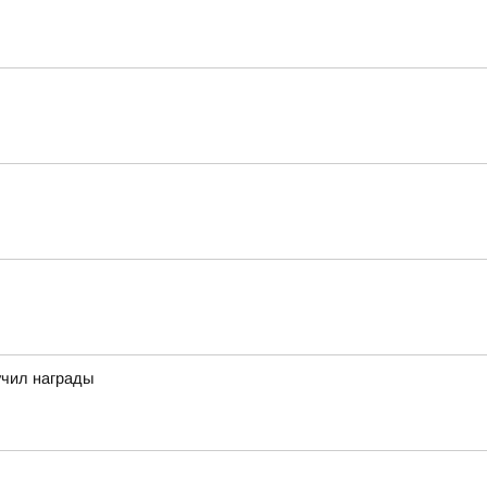
учил награды