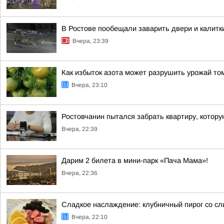
В Ростове пообещали заварить двери и калитк
Вчера, 23:39
Как избыток азота может разрушить урожай то
Вчера, 23:10
Ростовчанин пытался забрать квартиру, котору
Вчера, 22:39
Дарим 2 билета в мини-парк «Пача Мама»!
Вчера, 22:36
Сладкое наслаждение: клубничный пирог со сл
Вчера, 22:10