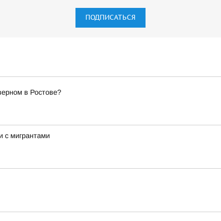
ПОДПИСАТЬСЯ
верном в Ростове?
и с мигрантами