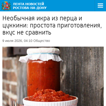
Необычная икра из перца и
цуккини: простота приготовления,
вкус не сравнить
Общество
9 июля 2026, 04:10