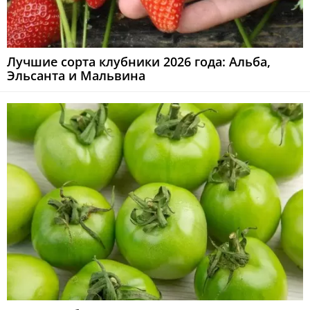
Лучшие сорта клубники 2026 года: Альба,
Эльсанта и Мальвина