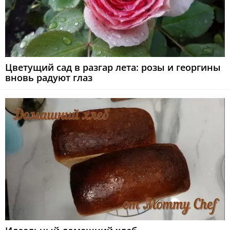
Цветущий сад в разгар лета: розы и георгины
вновь радуют глаз