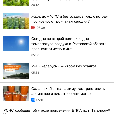
06:10
Жара до +40 °С и без осадков: какую погоду
прогнозируют дончанам сегодня?
05:39
Сегодня во второй половине дня
температура воздуха в Ростовской области
превысит отметку в 40°
05:36
М-1 «Беларусь». – Утром без осадков
05:33
Салат «Кабачок» на зиму: как приготовить
ароматное и пикантное лакомство
05:10
РСЧС сообщает об угрозе применения БПЛА по г. Таганрогу//