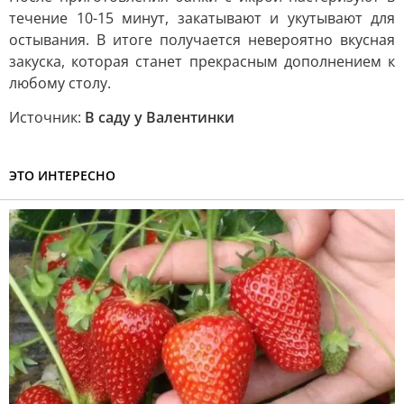
течение 10-15 минут, закатывают и укутывают для
остывания. В итоге получается невероятно вкусная
закуска, которая станет прекрасным дополнением к
любому столу.
Источник:
В саду у Валентинки
ЭТО ИНТЕРЕСНО