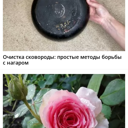
Очистка сковороды: простые методы борьбы
с нагаром