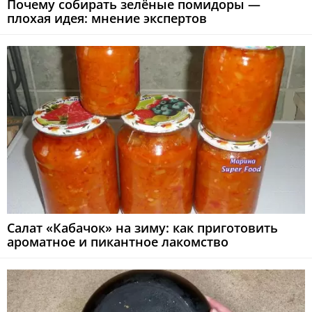
Почему собирать зелёные помидоры —
плохая идея: мнение экспертов
Салат «Кабачок» на зиму: как приготовить
ароматное и пикантное лакомство