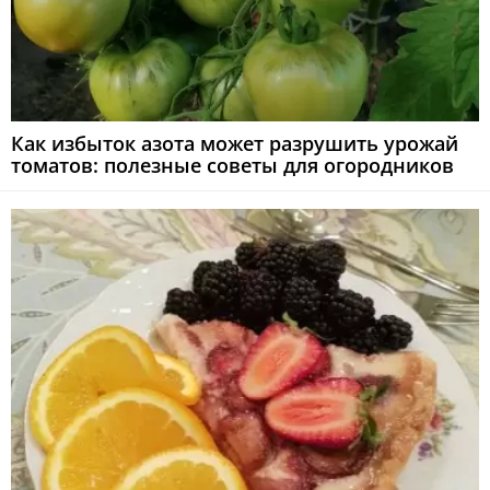
Как избыток азота может разрушить урожай
томатов: полезные советы для огородников