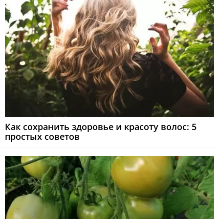
Как сохранить здоровье и красоту волос: 5
простых советов