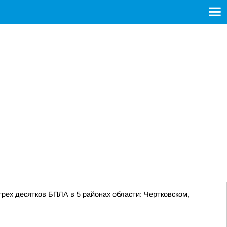
ех десятков БПЛА в 5 районах области: Чертковском,