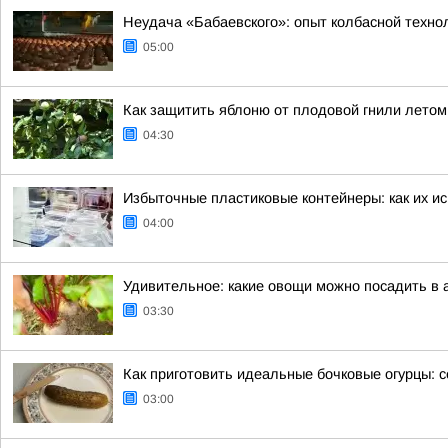
Неудача «Бабаевского»: опыт колбасной техно
05:00
Как защитить яблоню от плодовой гнили лето
04:30
Избыточные пластиковые контейнеры: как их и
04:00
Удивительное: какие овощи можно посадить в 
03:30
Как приготовить идеальные бочковые огурцы: с
03:00