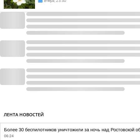
Вчера, 23:30
ЛЕНТА НОВОСТЕЙ
Более 30 беспилотников уничтожили за ночь над Ростовской 
06:24