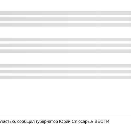
областью, сообщил губернатор Юрий Слюсарь.//
ВЕСТИ