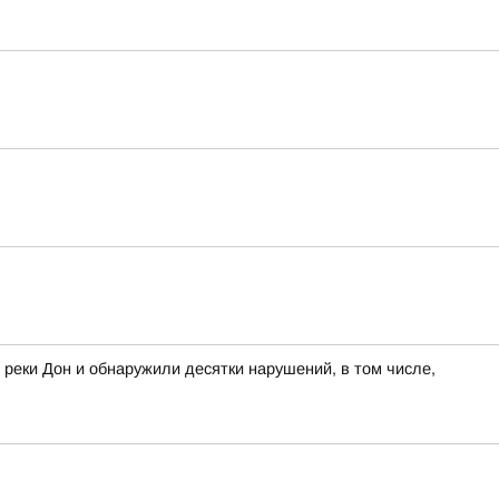
 реки Дон и обнаружили десятки нарушений, в том числе,