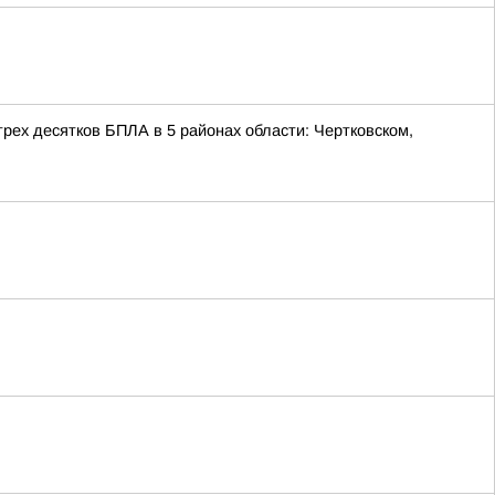
ех десятков БПЛА в 5 районах области: Чертковском,