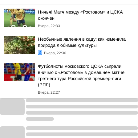
Ничья! Матч между «Ростовом» и ЦСКА
окончен
Вчера, 22:33
Необычные явления в саду: как изменила
природа любимые культуры
Вчера, 22:30
Футболисты московского ЦСКА сыграли
вничью с «Ростовом» в домашнем матче
третьего тура Российской премьер-лиги
(РПЛ)
Вчера, 22:27