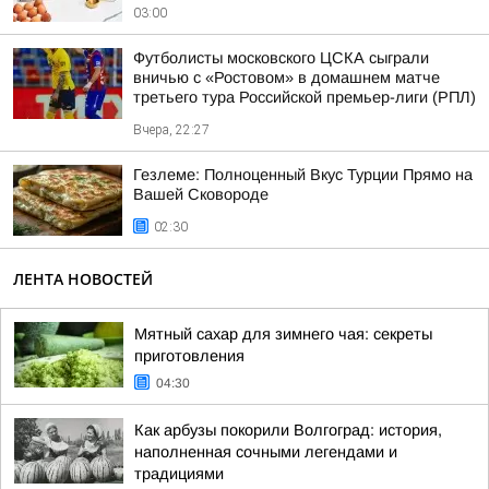
03:00
Футболисты московского ЦСКА сыграли
вничью с «Ростовом» в домашнем матче
третьего тура Российской премьер-лиги (РПЛ)
Вчера, 22:27
Гезлеме: Полноценный Вкус Турции Прямо на
Вашей Сковороде
02:30
ЛЕНТА НОВОСТЕЙ
Мятный сахар для зимнего чая: секреты
приготовления
04:30
Как арбузы покорили Волгоград: история,
наполненная сочными легендами и
традициями