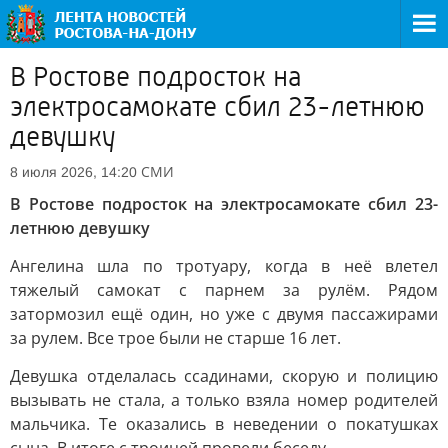
В Ростове подросток на
электросамокате сбил 23-летнюю
девушку
СМИ
8 июля 2026, 14:20
В Ростове подросток на электросамокате сбил 23-
летнюю девушку
Ангелина шла по тротуару, когда в неё влетел
тяжелый самокат с парнем за рулём. Рядом
затормозил ещё один, но уже с двумя пассажирами
за рулем. Все трое были не старше 16 лет.
Девушка отделалась ссадинами, скорую и полицию
вызывать не стала, а только взяла номер родителей
мальчика. Те оказались в неведении о покатушках