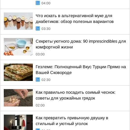
04:00
Что искать в альтернативной муке для
диабетиков: обзор полезных вариантов
03:30
Секреты уютного дома: 90 imprescindibles для
комфортной жизни
03:00
Гезлеме: Полноценный Вкус Турции Прямо на
Вашей Сковороде
02:30
Как правильно посадить озимый чеснок:
советы для урожайных грядок
02:00
Как превратить привычную двушку в
стильный и уютный уголок