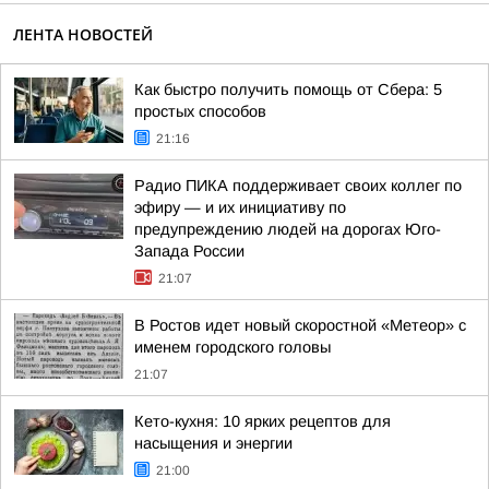
ЛЕНТА НОВОСТЕЙ
Как быстро получить помощь от Сбера: 5
простых способов
21:16
Радио ПИКА поддерживает своих коллег по
эфиру — и их инициативу по
предупреждению людей на дорогах Юго-
Запада России
21:07
В Ростов идет новый скоростной «Метеор» с
именем городского головы
21:07
Кето-кухня: 10 ярких рецептов для
насыщения и энергии
21:00