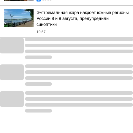
Экстремальная жара накроет южные регионы
России 8 и 9 августа, предупредили
синоптики
19:57