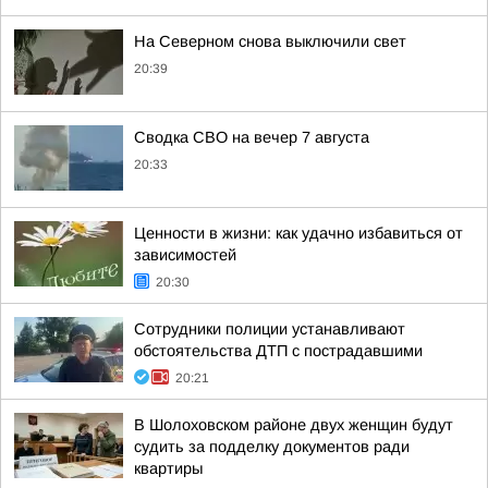
На Северном снова выключили свет
20:39
Сводка СВО на вечер 7 августа
20:33
Ценности в жизни: как удачно избавиться от
зависимостей
20:30
Сотрудники полиции устанавливают
обстоятельства ДТП с пострадавшими
20:21
В Шолоховском районе двух женщин будут
судить за подделку документов ради
квартиры