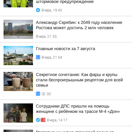
штормовое предупреждение
Вчера, 19:45
Александр Скрябин: к 2049 году население
Ростова может достичь 2 млн человек
Вчера, 21:33
Главные новости за 7 августа
Вчера, 21:54
Секретное сочетание: Как фарш и крупы
стали беспроигрышным рецептом для всей
семьи
02:30
Сотрудники ДПС пришли на помощь
женщине с ребёнком на трассе М-4 «Дон»
Вчера, 14:17