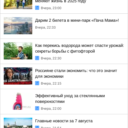
меняют жизнь в 2025 году
Вчера, 23:00
Дарим 2 билета в мини-парк «Пача Мама»!
Вчера, 22:33
Как перекись водорода может спасти урожай:
секреты борьбы с фитофторой
Вчера, 22:30
Россияне стали экономить: что это значит
для экономики
Вчера, 22:15
Эффективный уход за стеклянными
поверхностями
Вчера, 22:00
Главные новости за 7 августа