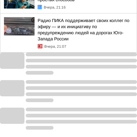
Вчера, 21:16
Радио ПИКА поддерживает своих коллег по
эфиру — и их инициативу по
предупреждению людей на дорогах Юго-
Запада России
Вчера, 21:07