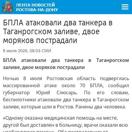
БПЛА атаковали два танкера в
Таганрогском заливе, двое
моряков пострадали
СМИ
8 июля 2026, 08:03
БПЛА атаковали два танкера в Таганрогском
заливе, двое моряков пострадали
Ночью 8 июля Ростовская область подверглась
массированной атаке около 70 БПЛА, сообщил
губернатор Юрий Слюсарь. По его словам,
беспилотники атаковали два танкера в Таганрогском
заливе, которые шли в Ростов. Ранены два человека.
«Одному оказана медицинская помощь на месте,
другой был доставлен в больницу, врачи оказали всю