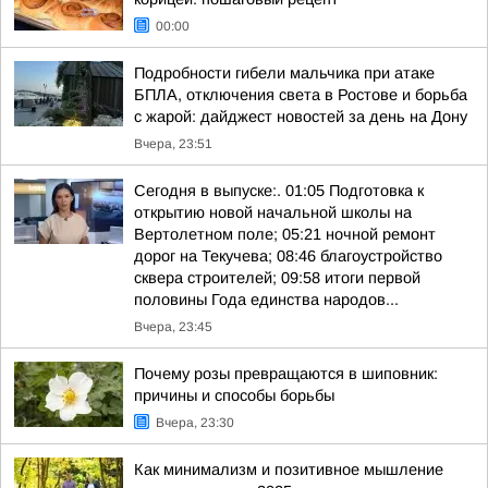
00:00
Подробности гибели мальчика при атаке
БПЛА, отключения света в Ростове и борьба
с жарой: дайджест новостей за день на Дону
Вчера, 23:51
Сегодня в выпуске:. 01:05 Подготовка к
открытию новой начальной школы на
Вертолетном поле; 05:21 ночной ремонт
дорог на Текучева; 08:46 благоустройство
сквера строителей; 09:58 итоги первой
половины Года единства народов...
Вчера, 23:45
Почему розы превращаются в шиповник:
причины и способы борьбы
Вчера, 23:30
Как минимализм и позитивное мышление