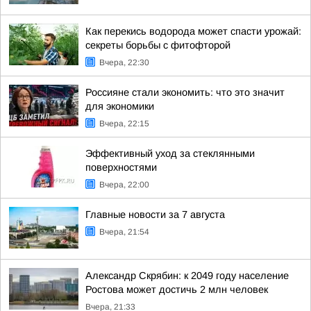
Как перекись водорода может спасти урожай:
секреты борьбы с фитофторой
Вчера, 22:30
Россияне стали экономить: что это значит
для экономики
Вчера, 22:15
Эффективный уход за стеклянными
поверхностями
Вчера, 22:00
Главные новости за 7 августа
Вчера, 21:54
Александр Скрябин: к 2049 году население
Ростова может достичь 2 млн человек
Вчера, 21:33