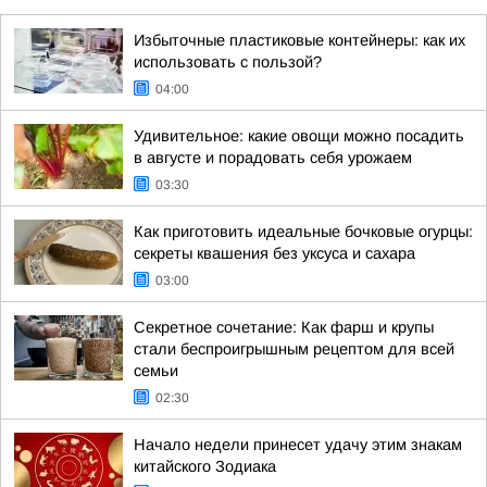
Избыточные пластиковые контейнеры: как их
использовать с пользой?
04:00
Удивительное: какие овощи можно посадить
в августе и порадовать себя урожаем
03:30
Как приготовить идеальные бочковые огурцы:
секреты квашения без уксуса и сахара
03:00
Секретное сочетание: Как фарш и крупы
стали беспроигрышным рецептом для всей
семьи
02:30
Начало недели принесет удачу этим знакам
китайского Зодиака