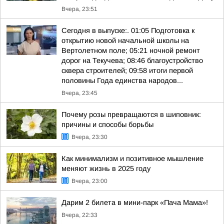
Вчера, 23:51
Сегодня в выпуске:. 01:05 Подготовка к
открытию новой начальной школы на
Вертолетном поле; 05:21 ночной ремонт
дорог на Текучева; 08:46 благоустройство
сквера строителей; 09:58 итоги первой
половины Года единства народов...
Вчера, 23:45
Почему розы превращаются в шиповник:
причины и способы борьбы
Вчера, 23:30
Как минимализм и позитивное мышление
меняют жизнь в 2025 году
Вчера, 23:00
Дарим 2 билета в мини-парк «Пача Мама»!
Вчера, 22:33