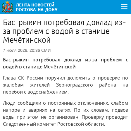
Бастрыкин потребовал доклад из-
за проблем с водой в станице
Мечётинской
СМИ
7 июля 2026, 20:36
Бастрыкин потребовал доклад из-за проблем с
водой в станице Мечётинской
Глава СК России поручил доложить о проверке по
жалобам жителей Зерноградского района на
перебои с водоснабжением.
Люди сообщили о постоянных отключениях, слабом
напоре и авариях на сетях. По их словам, подвоз
воды при этом не организован. Проверку проводит
Следственный комитет Ростовской области.