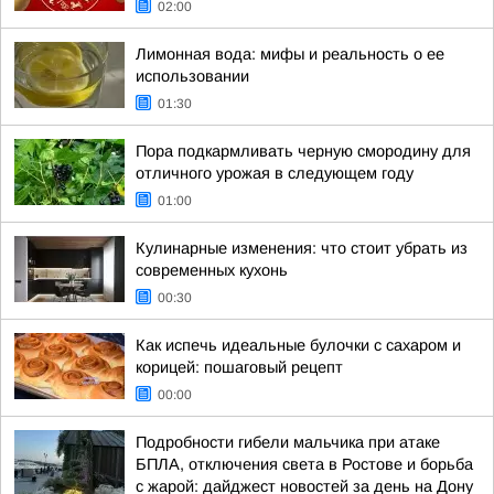
02:00
Лимонная вода: мифы и реальность о ее
использовании
01:30
Пора подкармливать черную смородину для
отличного урожая в следующем году
01:00
Кулинарные изменения: что стоит убрать из
современных кухонь
00:30
Как испечь идеальные булочки с сахаром и
корицей: пошаговый рецепт
00:00
Подробности гибели мальчика при атаке
БПЛА, отключения света в Ростове и борьба
с жарой: дайджест новостей за день на Дону