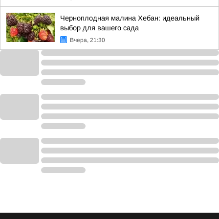
Черноплодная малина Хебан: идеальный
выбор для вашего сада
Вчера, 21:30