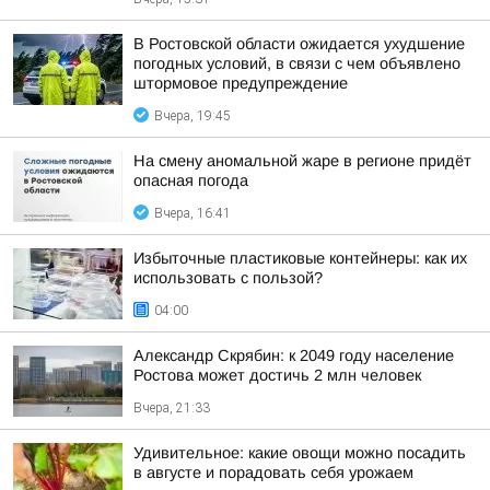
В Ростовской области ожидается ухудшение
погодных условий, в связи с чем объявлено
штормовое предупреждение
Вчера, 19:45
На смену аномальной жаре в регионе придёт
опасная погода
Вчера, 16:41
Избыточные пластиковые контейнеры: как их
использовать с пользой?
04:00
Александр Скрябин: к 2049 году население
Ростова может достичь 2 млн человек
Вчера, 21:33
Удивительное: какие овощи можно посадить
в августе и порадовать себя урожаем