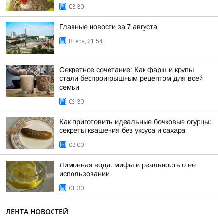
03:30
Главные новости за 7 августа
Вчера, 21:54
Секретное сочетание: Как фарш и крупы
стали беспроигрышным рецептом для всей
семьи
02:30
Как приготовить идеальные бочковые огурцы:
секреты квашения без уксуса и сахара
03:00
Лимонная вода: мифы и реальность о ее
использовании
01:30
ЛЕНТА НОВОСТЕЙ