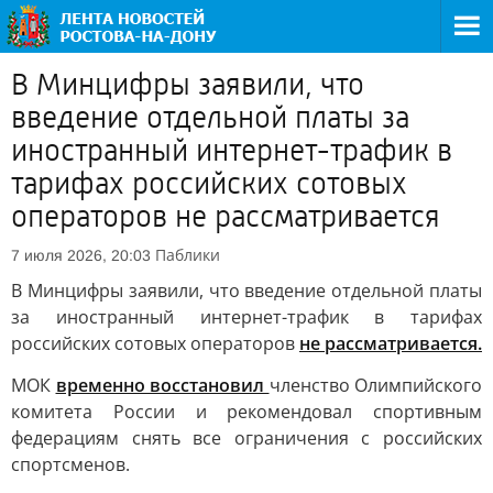
В Минцифры заявили, что
введение отдельной платы за
иностранный интернет-трафик в
тарифах российских сотовых
операторов не рассматривается
Паблики
7 июля 2026, 20:03
В Минцифры заявили, что введение отдельной платы
за иностранный интернет-трафик в тарифах
российских сотовых операторов
не рассматривается.
МОК
временно восстановил
членство Олимпийского
комитета России и рекомендовал спортивным
федерациям снять все ограничения с российских
спортсменов.