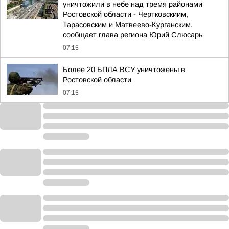
уничтожили в небе над тремя районами
Ростовской области - Чертковскиим,
Тарасовским и Матвеево-Курганским,
сообщает глава региона Юрий Слюсарь
07:15
Более 20 БПЛА ВСУ уничтожены в
Ростовской области
07:15