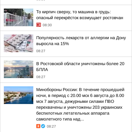
То кирпич сверху, то машина в грудь:
опасный перекрёсток возмущает ростовчан
08:30
Популярность лекарств от аллергии на Дону
выросла на 15%
08:27
В Ростовской области уничтожены более 20
БПЛА
08:27
Минобороны России: В течение прошедшей
ночи, в период с 20.00 мск 6 августа до 8.00
мск 7 августа, дежурными силами ПВО
перехвачены и уничтожены 203 украинских
беспилотных летательных аппарата
самолетного типа над...
08:27