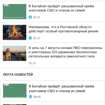
В Батайске пройдёт расширенный приём
участников СВО и членов их семей
08:45
Напоминаем, что в Ростовской области
действует особый противопожарный режим
08:42
В ночь на 7 августа силами ПВО перехвачены
и уничтожены 203 украинских беспилотных
летательных аппарата самолетного типа
08:30
ЛЕНТА НОВОСТЕЙ
В Батайске пройдёт расширенный приём
участников СВО и членов их семей
08:45