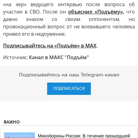
«на хер» ведущего интервью после вопроса об
участии в СВО. После он
объяснил «Подъёму»,
что
давно знаком со своим оппонентом, но
провокационный вопрос от не воевавшего человека
привел его в недоумение.
Подписывайтесь на «Подъём» в MAX
.
Источник:
Канал в МАКС "Подъём"
Подписывайтесь на наш Telegram-канал
ПОДПИСАТЬСЯ
ВАЖНО
Минобороны России: В течение прошедшей