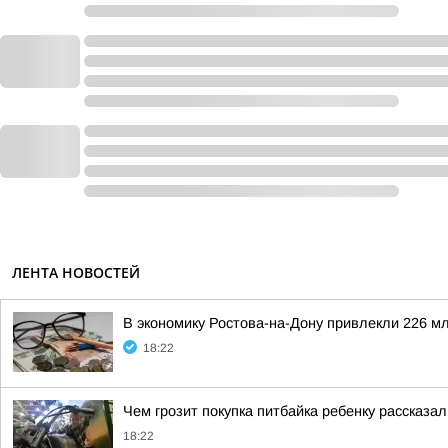
ЛЕНТА НОВОСТЕЙ
В экономику Ростова-на-Дону привлекли 226 мл
18:22
Чем грозит покупка питбайка ребенку рассказа
18:22