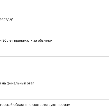
зарядку
ти 30 лет принимали за обычных
и на финальный этап
стовской области не соответствуют нормам