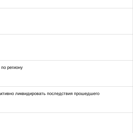
 по региону
 активно ликвидировать последствия прошедшего