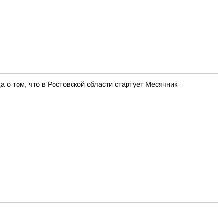
о том, что в Ростовской области стартует Месячник