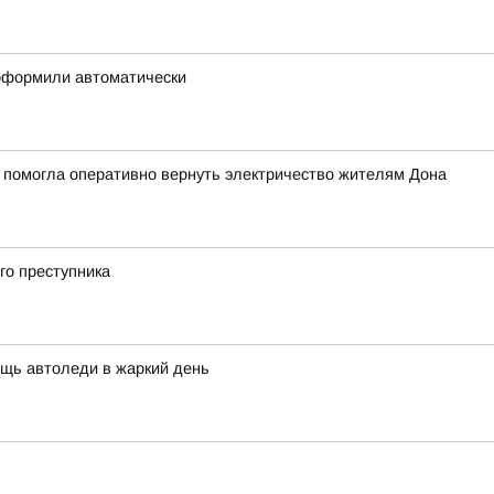
 оформили автоматически
 помогла оперативно вернуть электричество жителям Дона
го преступника
щь автоледи в жаркий день