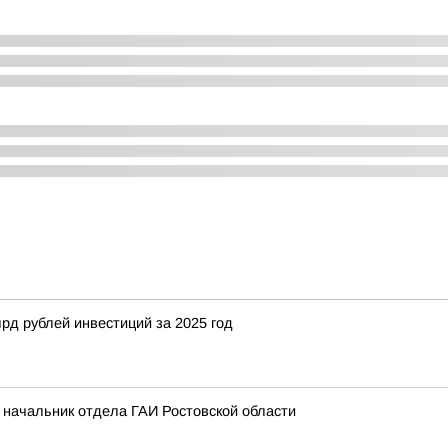
рд рублей инвестиций за 2025 год
л начальник отдела ГАИ Ростовской области