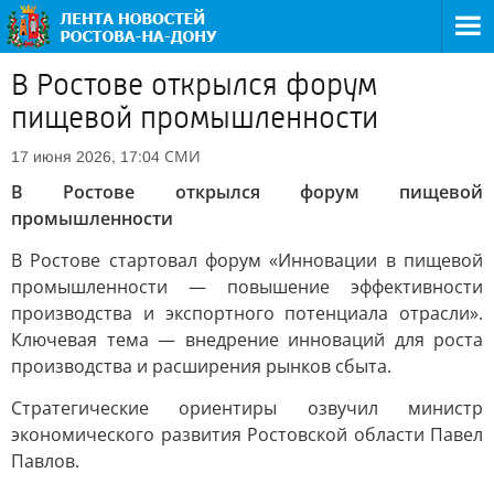
В Ростове открылся форум
пищевой промышленности
СМИ
17 июня 2026, 17:04
В Ростове открылся форум пищевой
промышленности
В Ростове стартовал форум «Инновации в пищевой
промышленности — повышение эффективности
производства и экспортного потенциала отрасли».
Ключевая тема — внедрение инноваций для роста
производства и расширения рынков сбыта.
Стратегические ориентиры озвучил министр
экономического развития Ростовской области Павел
Павлов.