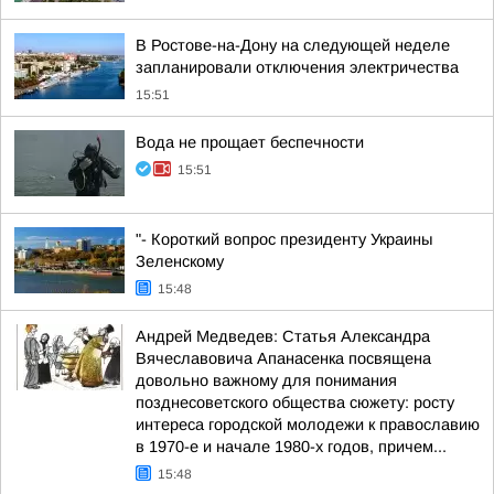
В Ростове-на-Дону на следующей неделе
запланировали отключения электричества
15:51
Вода не прощает беспечности
15:51
"- Короткий вопрос президенту Украины
Зеленскому
15:48
Андрей Медведев: Статья Александра
Вячеславовича Апанасенка посвящена
довольно важному для понимания
позднесоветского общества сюжету: росту
интереса городской молодежи к православию
в 1970-е и начале 1980-х годов, причем...
15:48