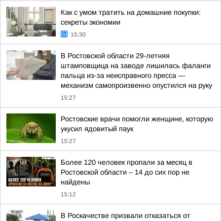
Как с умом тратить на домашние покупки:
секреты экономии
15:30
В Ростовской области 29-летняя
штамповщица на заводе лишилась фаланги
пальца из-за неисправного пресса —
механизм самопроизвенно опустился на руку
15:27
Ростовские врачи помогли женщине, которую
укусил ядовитый паук
15:27
Более 120 человек пропали за месяц в
Ростовской области – 14 до сих пор не
найдены
15:12
В Роскачестве призвали отказаться от