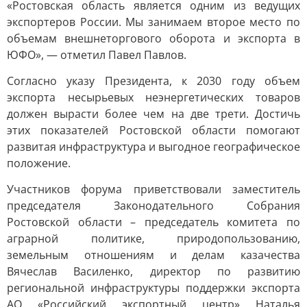
«Ростовская область является одним из ведущих
экспортеров России. Мы занимаем второе место по
объемам внешнеторгового оборота и экспорта в
ЮФО», — отметил Павел Павлов.
Согласно указу Президента, к 2030 году объем
экспорта несырьевых неэнергетических товаров
должен вырасти более чем на две трети. Достичь
этих показателей Ростовской области помогают
развитая инфраструктура и выгодное географическое
положение.
Участников форума приветствовали заместитель
председателя Законодательного Собрания
Ростовской области – председатель комитета по
аграрной политике, природопользованию,
земельным отношениям и делам казачества
Вячеслав Василенко, директор по развитию
региональной инфраструктуры поддержки экспорта
АО «Российский экспортный центр» Наталья