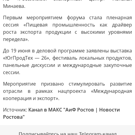
Минаева.
Первым мероприятием форума стала пленарная
сессия «Пищевая промышленность как драйвер
роста экспорта продукции с высокими уровнями
передела».
До 19 июня в деловой программе заявлены выставка
«ЮгПродТех — 26», фестиваль локальных продуктов,
панельные дискуссии и международные закупочные
сессии.
Мероприятие призвано стимулировать развитие
отрасли в рамках нацпроекта «Международная
кооперация и экспорт».
Источник:
Канал в МАКС "АиФ Ростов | Новости
Ростова"
Подписывайтесь на наш Telegram-канал