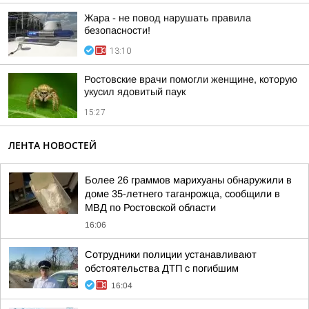
Жара - не повод нарушать правила
безопасности!
13:10
Ростовские врачи помогли женщине, которую
укусил ядовитый паук
15:27
ЛЕНТА НОВОСТЕЙ
Более 26 граммов марихуаны обнаружили в
доме 35-летнего таганрожца, сообщили в
МВД по Ростовской области
16:06
Сотрудники полиции устанавливают
обстоятельства ДТП с погибшим
16:04