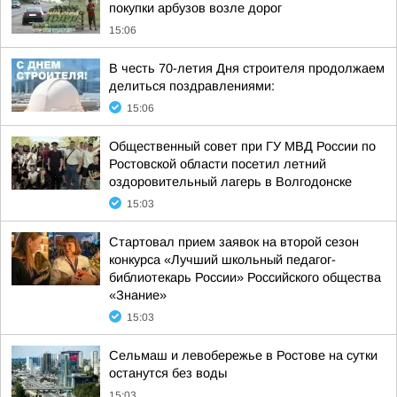
покупки арбузов возле дорог
15:06
В честь 70-летия Дня строителя продолжаем
делиться поздравлениями:
15:06
Общественный совет при ГУ МВД России по
Ростовской области посетил летний
оздоровительный лагерь в Волгодонске
15:03
Стартовал прием заявок на второй сезон
конкурса «Лучший школьный педагог-
библиотекарь России» Российского общества
«Знание»
15:03
Сельмаш и левобережье в Ростове на сутки
останутся без воды
15:03