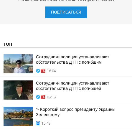
ПОДПИСАТЬСЯ
ТОП
Сотрудники полиции устанавливают
обстоятельства ДТП с погибшим
16:04
Сотрудники полиции устанавливают
обстоятельства ДТП с погибшей
08:18
"- Короткий вопрос президенту Украины
Зеленскому
15:48