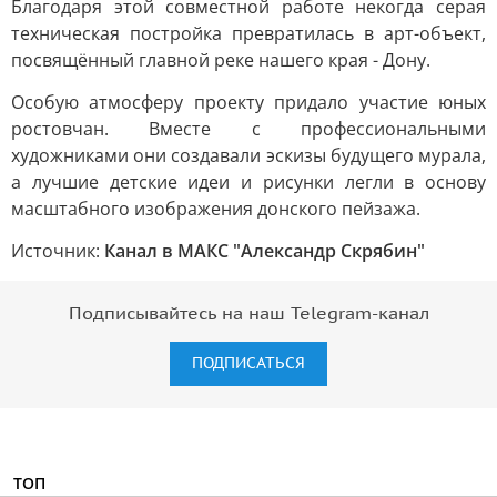
Благодаря этой совместной работе некогда серая
техническая постройка превратилась в арт-объект,
посвящённый главной реке нашего края - Дону.
Особую атмосферу проекту придало участие юных
ростовчан. Вместе с профессиональными
художниками они создавали эскизы будущего мурала,
а лучшие детские идеи и рисунки легли в основу
масштабного изображения донского пейзажа.
Источник:
Канал в МАКС "Александр Скрябин"
Подписывайтесь на наш Telegram-канал
ПОДПИСАТЬСЯ
ТОП