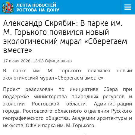
Александр Скрябин: В парке им.
М. Горького появился новый
экологический мурал «Сберегаем
вместе»
Официально
17 июня 2026, 13:03
В парке им. М. Горького появился новый
экологический мурал «Сберегаем вместе».
Проект реализован по инициативе Сбера при
поддержке министерства природных ресурсов и
экологии Ростовской области, Администрации
города, Ростовского областного отделения Русского
географического общества, Академии архитектуры и
искусств ЮФУ и парка им. М. Горького.