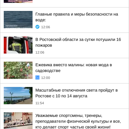
Главные правила и меры безопасности на
воде:
12:06
В Ростовской области за сутки потушили 16
пожаров
12:06
Ежевика вместо малины: новая мода в
садоводстве
12:00
Масштабные отключения света пройдут в
Ростове с 10 по 14 августа
11:54
Уважаемые спортсмены, тренеры,
преподаватели физической культуры и все,
кто делает спорт частью своей жизни!