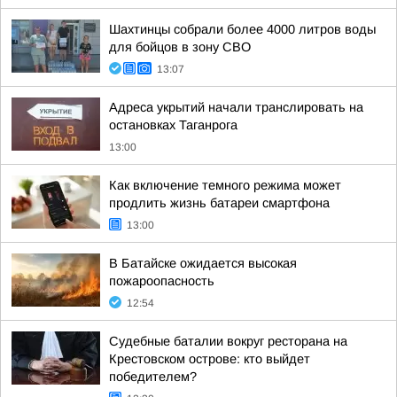
Шахтинцы собрали более 4000 литров воды
для бойцов в зону СВО
13:07
Адреса укрытий начали транслировать на
остановках Таганрога
13:00
Как включение темного режима может
продлить жизнь батареи смартфона
13:00
В Батайске ожидается высокая
пожароопасность
12:54
Судебные баталии вокруг ресторана на
Крестовском острове: кто выйдет
победителем?