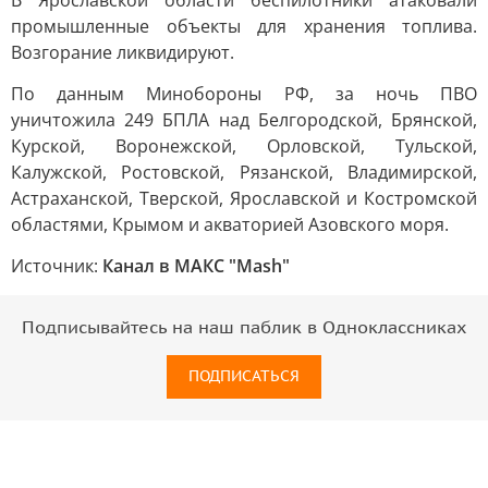
В Ярославской области беспилотники атаковали
промышленные объекты для хранения топлива.
Возгорание ликвидируют.
По данным Минобороны РФ, за ночь ПВО
уничтожила 249 БПЛА над Белгородской, Брянской,
Курской, Воронежской, Орловской, Тульской,
Калужской, Ростовской, Рязанской, Владимирской,
Астраханской, Тверской, Ярославской и Костромской
областями, Крымом и акваторией Азовского моря.
Источник:
Канал в МАКС "Mash"
Подписывайтесь на наш паблик в Одноклассниках
ПОДПИСАТЬСЯ