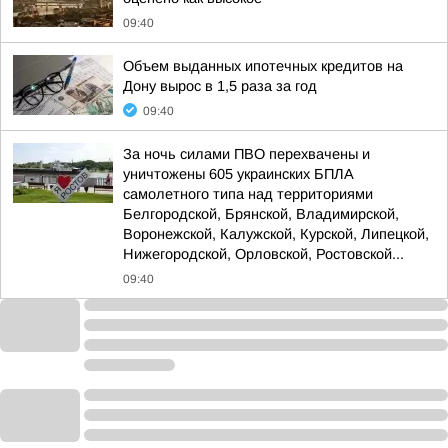
09:40
Объем выданных ипотечных кредитов на
Дону вырос в 1,5 раза за год
09:40
За ночь силами ПВО перехвачены и
уничтожены 605 украинских БПЛА
самолетного типа над территориями
Белгородской, Брянской, Владимирской,
Воронежской, Калужской, Курской, Липецкой,
Нижегородской, Орловской, Ростовской...
09:40