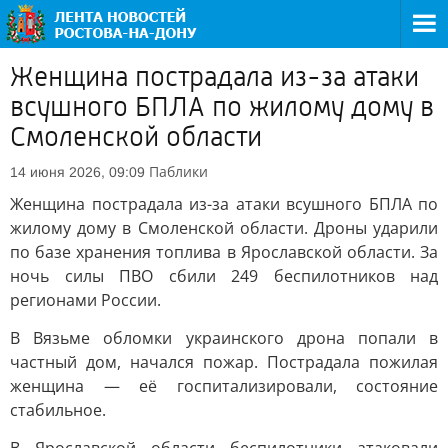
Женщина пострадала из-за атаки
всушного БПЛА по жилому дому в
Смоленской области
Паблики
14 июня 2026, 09:09
Женщина пострадала из-за атаки всушного БПЛА по
жилому дому в Смоленской области. Дроны ударили
по базе хранения топлива в Ярославской области. За
ночь силы ПВО сбили 249 беспилотников над
регионами России.
В Вязьме обломки украинского дрона попали в
частный дом, начался пожар. Пострадала пожилая
женщина — её госпитализировали, состояние
стабильное.