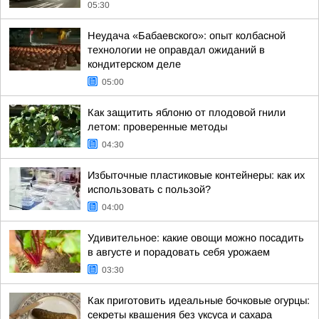
05:30
Неудача «Бабаевского»: опыт колбасной
технологии не оправдал ожиданий в
кондитерском деле
05:00
Как защитить яблоню от плодовой гнили
летом: проверенные методы
04:30
Избыточные пластиковые контейнеры: как их
использовать с пользой?
04:00
Удивительное: какие овощи можно посадить
в августе и порадовать себя урожаем
03:30
Как приготовить идеальные бочковые огурцы:
секреты квашения без уксуса и сахара