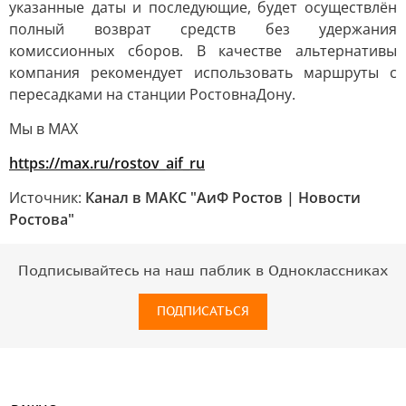
указанные даты и последующие, будет осуществлён
полный возврат средств без удержания
комиссионных сборов. В качестве альтернативы
компания рекомендует использовать маршруты с
пересадками на станции РостовнаДону.
Мы в MAX
https://max.ru/rostov_aif_ru
Источник:
Канал в МАКС "АиФ Ростов | Новости
Ростова"
Подписывайтесь на наш паблик в Одноклассниках
ПОДПИСАТЬСЯ