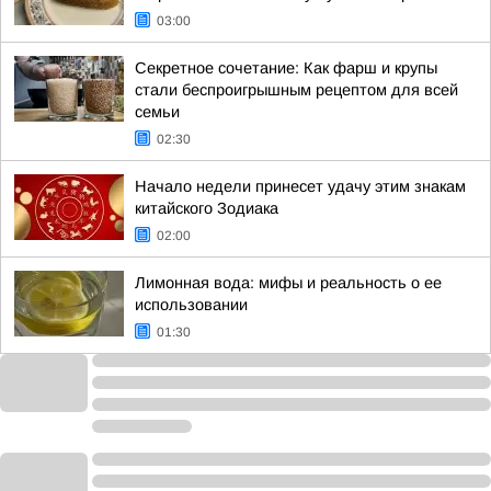
03:00
Секретное сочетание: Как фарш и крупы
стали беспроигрышным рецептом для всей
семьи
02:30
Начало недели принесет удачу этим знакам
китайского Зодиака
02:00
Лимонная вода: мифы и реальность о ее
использовании
01:30