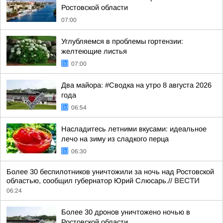
Ростовской области
07:00
Углубляемся в проблемы гортензии:
желтеющие листья
07:00
Два майора: #Сводка на утро 8 августа 2026
года
06:54
Насладитесь летними вкусами: идеальное
лечо на зиму из сладкого перца
06:30
Более 30 беспилотников уничтожили за ночь над Ростовской
областью, сообщил губернатор Юрий Слюсарь.//
ВЕСТИ
06:24
Более 30 дронов уничтожено ночью в
Ростовской области