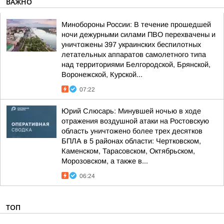
ВАЖНО
Минобороны России: В течение прошедшей
ночи дежурными силами ПВО перехвачены и
уничтожены 397 украинских беспилотных
летательных аппаратов самолетного типа
над территориями Белгородской, Брянской,
Воронежской, Курской...
07:22
Юрий Слюсарь: Минувшей ночью в ходе
отражения воздушной атаки на Ростовскую
область уничтожено более трех десятков
БПЛА в 5 районах области: Чертковском,
Каменском, Тарасовском, Октябрьском,
Морозовском, а также в...
06:24
ТОП