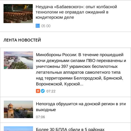
Неудача «Бабаевского»: опыт колбасной
технологии не оправдал ожиданий в
кондитерском деле
05:00
ЛЕНТА НОВОСТЕЙ
Минобороны России: В течение прошедшей
ночи дежурными силами ПВО перехвачены и
уничтожены 397 украинских беспилотных
летательных аппаратов самолетного типа
над территориями Белгородской, Брянской,
Воронежской, Курской...
07:22
Непогода обрушится на донской регион в эти
выходные
07:06
Более 30 БПЛА сбили в 5 районах