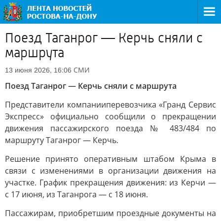
Поезд Таганрог — Керчь сняли с
маршрута
СМИ
13 июня 2026, 16:06
Поезд Таганрог — Керчь сняли с маршрута
Представители компанииперевозчика «Гранд Сервис
Экспресс» официально сообщили о прекращении
движения пассажирского поезда № 483/484 по
маршруту Таганрог — Керчь.
Решение принято оперативным штабом Крыма в
связи с изменениями в организации движения на
участке. График прекращения движения: из Керчи —
с 17 июня, из Таганрога — с 18 июня.
Пассажирам, приобретшим проездные документы на