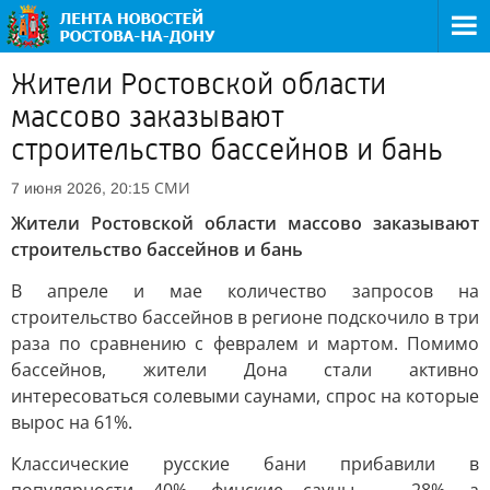
Жители Ростовской области
массово заказывают
строительство бассейнов и бань
СМИ
7 июня 2026, 20:15
Жители Ростовской области массово заказывают
строительство бассейнов и бань
В апреле и мае количество запросов на
строительство бассейнов в регионе подскочило в три
раза по сравнению с февралем и мартом. Помимо
бассейнов, жители Дона стали активно
интересоваться солевыми саунами, спрос на которые
вырос на 61%.
Классические русские бани прибавили в