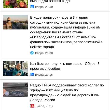
выбор для вашего сада
Вчера, 21:30
В ходе мониторинга сети Интернет
сотрудниками полиции была выявлена
публикация, содержащая информацию об
осквернении постамента стелы
«Освободителям Ростова» от немецко-
фашистских захватчиков, расположенной в
центре города
Вчера, 21:30
Как быстро получить помощь от Сбера: 5
простых способов
Вчера, 21:16
Радио ПИКА поддерживает своих коллег по
эфиру — и их инициативу по
предупреждению людей на дорогах Юго-
Запада России
Вчера, 21:07