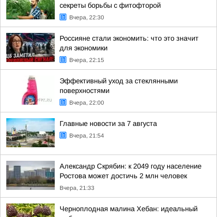
секреты борьбы с фитофторой
Вчера, 22:30
Россияне стали экономить: что это значит
для экономики
Вчера, 22:15
Эффективный уход за стеклянными
поверхностями
Вчера, 22:00
Главные новости за 7 августа
Вчера, 21:54
Александр Скрябин: к 2049 году население
Ростова может достичь 2 млн человек
Вчера, 21:33
Черноплодная малина Хебан: идеальный