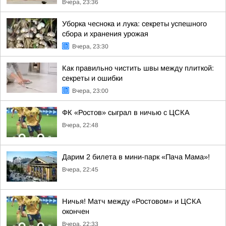
Вчера, 23:36
Уборка чеснока и лука: секреты успешного
сбора и хранения урожая
Вчера, 23:30
Как правильно чистить швы между плиткой:
секреты и ошибки
Вчера, 23:00
ФК «Ростов» сыграл в ничью с ЦСКА
Вчера, 22:48
Дарим 2 билета в мини-парк «Пача Мама»!
Вчера, 22:45
Ничья! Матч между «Ростовом» и ЦСКА
окончен
Вчера, 22:33