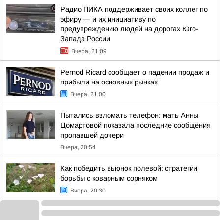
Радио ПИКА поддерживает своих коллег по
эфиру — и их инициативу по
предупреждению людей на дорогах Юго-
Запада России
Вчера, 21:09
Pernod Ricard сообщает о падении продаж и
прибыли на основных рынках
Вчера, 21:00
Пытались взломать телефон: мать Анны
Цомартовой показала последние сообщения
пропавшей дочери
Вчера, 20:54
Как победить вьюнок полевой: стратегии
борьбы с коварным сорняком
Вчера, 20:30