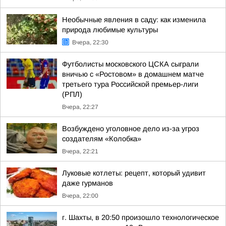
Необычные явления в саду: как изменила
природа любимые культуры
Вчера, 22:30
Футболисты московского ЦСКА сыграли
вничью с «Ростовом» в домашнем матче
третьего тура Российской премьер-лиги
(РПЛ)
Вчера, 22:27
Возбуждено уголовное дело из-за угроз
создателям «Колобка»
Вчера, 22:21
Луковые котлеты: рецепт, который удивит
даже гурманов
Вчера, 22:00
г. Шахты, в 20:50 произошло технологическое