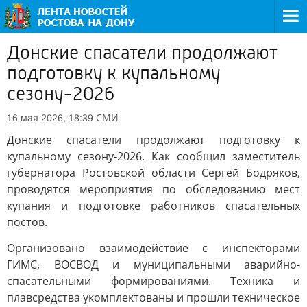
Донские спасатели продолжают
подготовку к купальному
сезону-2026
СМИ
16 мая 2026, 18:39
Донские спасатели продолжают подготовку к
купальному сезону-2026. Как сообщил заместитель
губернатора Ростовской области Сергей Бодряков,
проводятся мероприятия по обследованию мест
купания и подготовке работников спасательных
постов.
Организовано взаимодействие с инспекторами
ГИМС, ВОСВОД и муниципальными аварийно-
спасательными формированиями. Техника и
плавсредства укомплектованы и прошли техническое