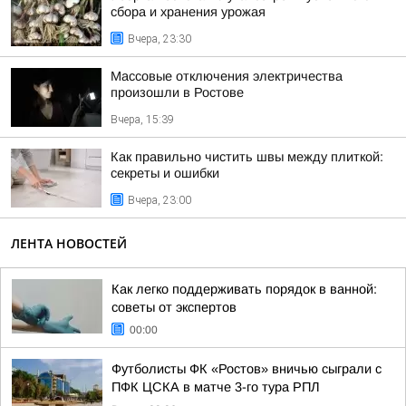
сбора и хранения урожая
Вчера, 23:30
Массовые отключения электричества
произошли в Ростове
Вчера, 15:39
Как правильно чистить швы между плиткой:
секреты и ошибки
Вчера, 23:00
ЛЕНТА НОВОСТЕЙ
Как легко поддерживать порядок в ванной:
советы от экспертов
00:00
Футболисты ФК «Ростов» вничью сыграли с
ПФК ЦСКА в матче 3-го тура РПЛ