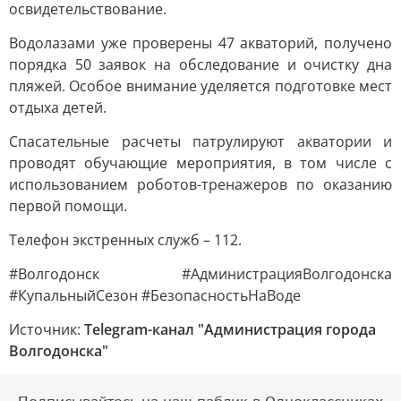
освидетельствование.
Водолазами уже проверены 47 акваторий, получено
порядка 50 заявок на обследование и очистку дна
пляжей. Особое внимание уделяется подготовке мест
отдыха детей.
Спасательные расчеты патрулируют акватории и
проводят обучающие мероприятия, в том числе с
использованием роботов-тренажеров по оказанию
первой помощи.
Телефон экстренных служб – 112.
#Волгодонск #АдминистрацияВолгодонска
#КупальныйСезон #БезопасностьНаВоде
Источник:
Telegram-канал "Администрация города
Волгодонска"