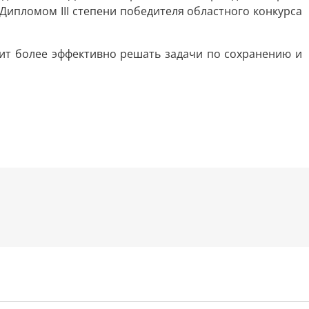
Дипломом III степени победителя областного конкурса
лит более эффективно решать задачи по сохранению и