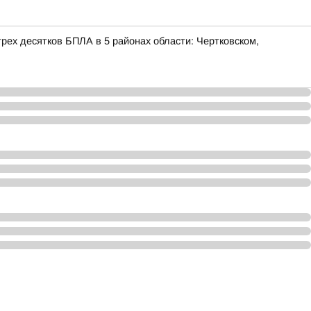
ех десятков БПЛА в 5 районах области: Чертковском,