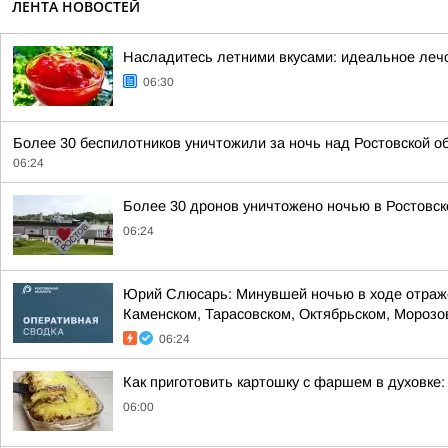
ЛЕНТА НОВОСТЕЙ
Насладитесь летними вкусами: идеальное лечо
06:30
Более 30 беспилотников уничтожили за ночь над Ростовской 
06:24
Более 30 дронов уничтожено ночью в Ростовск
06:24
Юрий Слюсарь: Минувшей ночью в ходе отражен
Каменском, Тарасовском, Октябрьском, Морозовс
06:24
Как приготовить картошку с фаршем в духовке:
06:00