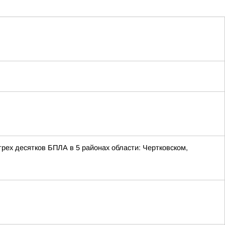
ех десятков БПЛА в 5 районах области: Чертковском,