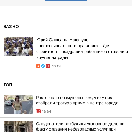
ВАЖНО
Юрий Слюсарь: Накануне
профессионального праздника – Дня
строителя – поздравил работников отрасли и
вручил награды
19:06
ТОП
Ростовчане возмущены тем, что у них
отобрали тротуар прямо в центре города
15:54
Следователи возбудили уголовное дело по
факту оказания небезопасных услуг при