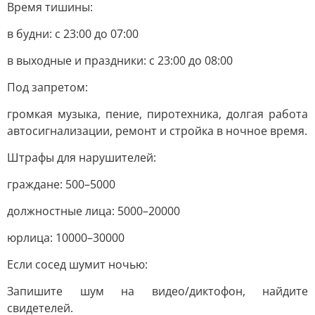
Время тишины:
в будни: с 23:00 до 07:00
в выходные и праздники: с 23:00 до 08:00
Под запретом:
громкая музыка, пение, пиротехника, долгая работа
автосигнализации, ремонт и стройка в ночное время.
Штрафы для нарушителей:
граждане: 500–5000
должностные лица: 5000–20000
юрлица: 10000–30000
Если сосед шумит ночью:
Запишите шум на видео/диктофон, найдите
свидетелей.