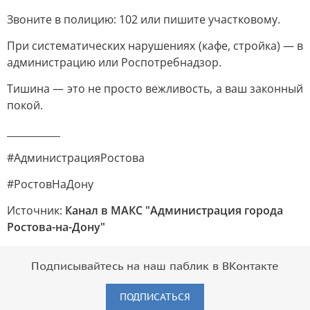
Звоните в полицию: 102 или пишите участковому.
При систематических нарушениях (кафе, стройка) — в
администрацию или Роспотребнадзор.
Тишина — это не просто вежливость, а ваш законный
покой.
___________
#АдминистрацияРостова
#РостовНаДону
Источник:
Канал в МАКС "Администрация города
Ростова-на-Дону"
Подписывайтесь на наш паблик в ВКонтакте
ПОДПИСАТЬСЯ