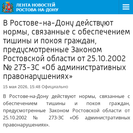
В Ростове-на-Дону действуют
нормы, связанные с обеспечением
тишины и покоя граждан,
предусмотренные Законом
Ростовской области от 25.10.2002
№ 273-ЗС «Об административных
правонарушениях»
Официально
15 мая 2026, 15:48
В Ростове-на-Дону действуют нормы, связанные с
обеспечением тишины и покоя граждан,
предусмотренные Законом Ростовской области от
25.10.2002 № 273-ЗС «Об административных
правонарушениях».