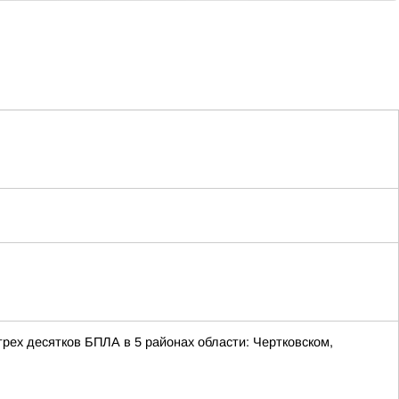
ех десятков БПЛА в 5 районах области: Чертковском,