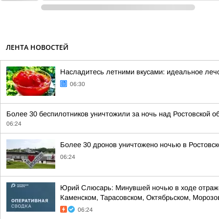
ЛЕНТА НОВОСТЕЙ
Насладитесь летними вкусами: идеальное лечо
06:30
Более 30 беспилотников уничтожили за ночь над Ростовской 
06:24
Более 30 дронов уничтожено ночью в Ростовск
06:24
Юрий Слюсарь: Минувшей ночью в ходе отражен
Каменском, Тарасовском, Октябрьском, Морозовс
06:24