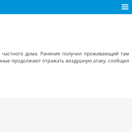
а частного дома. Ранения получил проживающий там
енные продолжают отражать воздушную атаку, сообщил