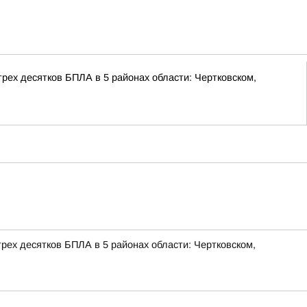
ех десятков БПЛА в 5 районах области: Чертковском,
ех десятков БПЛА в 5 районах области: Чертковском,