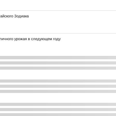
айского Зодиака
личного урожая в следующем году