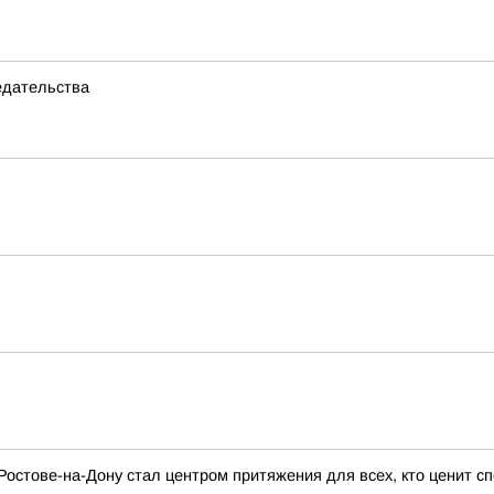
едательства
Ростове-на-Дону стал центром притяжения для всех, кто ценит сп