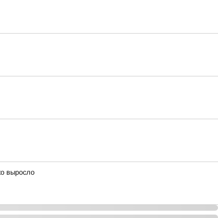
ко выросло