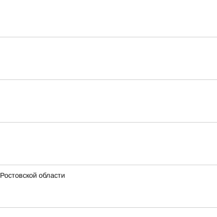
Ростовской области