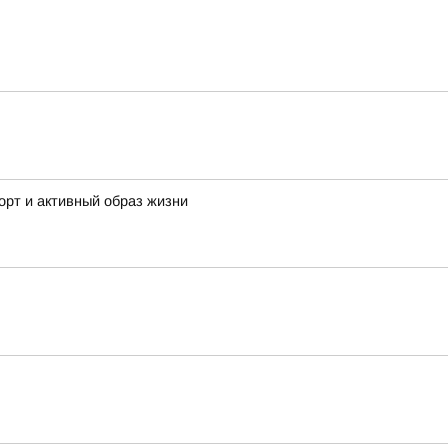
орт и активный образ жизни