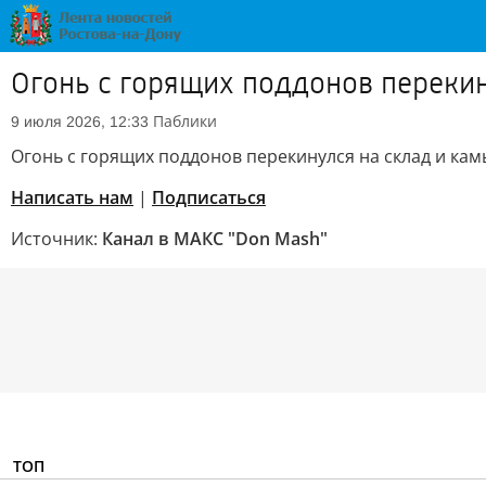
Огонь с горящих поддонов переки
Паблики
9 июля 2026, 12:33
Огонь с горящих поддонов перекинулся на склад и ка
Написать нам
|
Подписаться
Источник:
Канал в МАКС "Don Mash"
ТОП