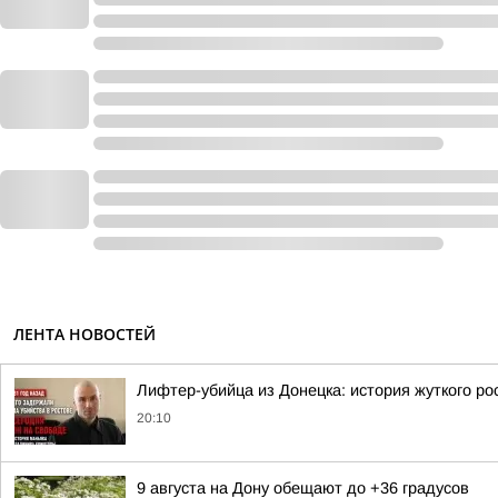
ЛЕНТА НОВОСТЕЙ
Лифтер-убийца из Донецка: история жуткого ро
20:10
9 августа на Дону обещают до +36 градусов