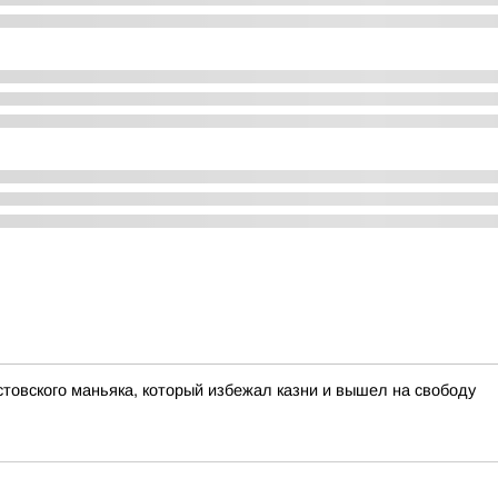
стовского маньяка, который избежал казни и вышел на свободу