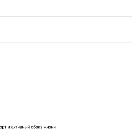
орт и активный образ жизни