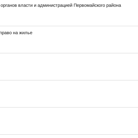
 органов власти и администрацией Первомайского района
право на жилье