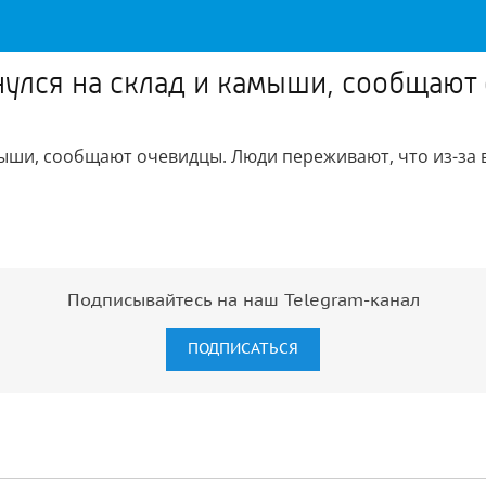
нулся на склад и камыши, сообщают
мыши, сообщают очевидцы. Люди переживают, что из-за 
Подписывайтесь на наш Telegram-канал
ПОДПИСАТЬСЯ