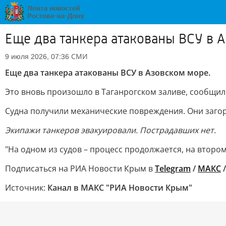
Еще два танкера атакованы ВСУ в 
СМИ
9 июля 2026, 07:36
Еще два танкера атакованы ВСУ в Азовском море.
Это вновь произошло в Таганрогском заливе, сообщил
Судна получили механические повреждения. Они загор
Экипажи танкеров эвакуировали. Пострадавших нет.
"На одном из судов – процесс продолжается, на второ
Подписаться на РИА Новости Крым в
Telegram
/
МАКС
Источник:
Канал в МАКС "РИА Новости Крым"