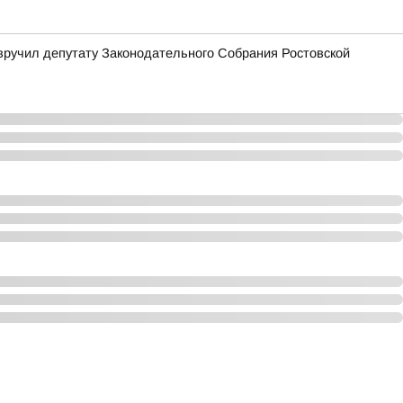
вручил депутату Законодательного Собрания Ростовской