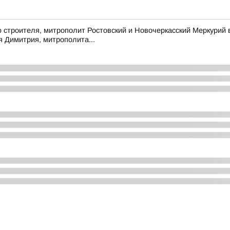
строителя, митрополит Ростовский и Новочеркасский Меркурий 
 Димитрия, митрополита...