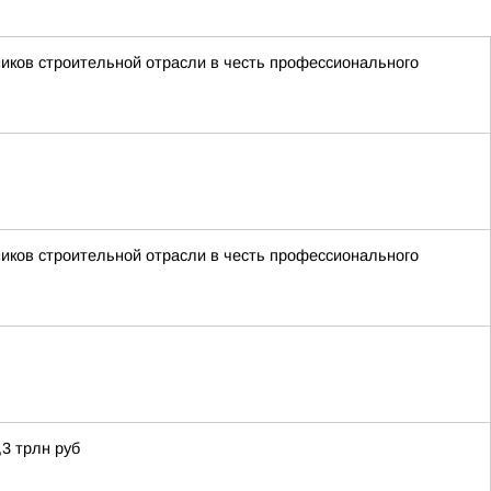
иков строительной отрасли в честь профессионального
иков строительной отрасли в честь профессионального
,3 трлн руб