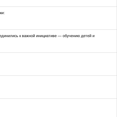
ки:
единились к важной инициативе — обучению детей и