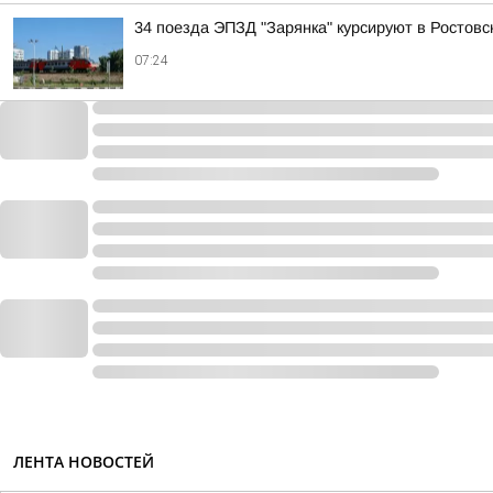
34 поезда ЭПЗД "Зарянка" курсируют в Ростовс
07:24
ЛЕНТА НОВОСТЕЙ