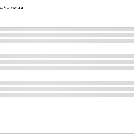
кой области