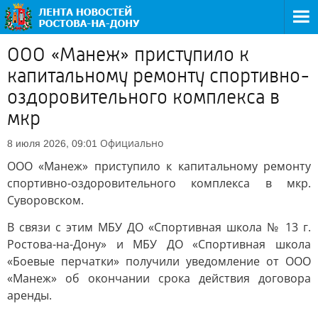
ООО «Манеж» приступило к
капитальному ремонту спортивно-
оздоровительного комплекса в
мкр
Официально
8 июля 2026, 09:01
ООО «Манеж» приступило к капитальному ремонту
спортивно-оздоровительного комплекса в мкр.
Суворовском.
В связи с этим МБУ ДО «Спортивная школа № 13 г.
Ростова-на-Дону» и МБУ ДО «Спортивная школа
«Боевые перчатки» получили уведомление от ООО
«Манеж» об окончании срока действия договора
аренды.