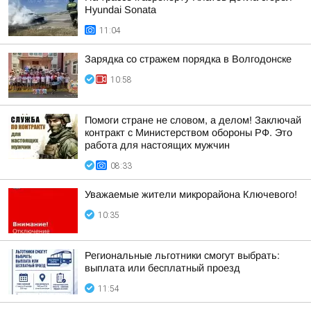
Hyundai Sonata
11:04
Зарядка со стражем порядка в Волгодонске
10:58
Помоги стране не словом, а делом! Заключай
контракт с Министерством обороны РФ. Это
работа для настоящих мужчин
08:33
Уважаемые жители микрорайона Ключевого!
10:35
Региональные льготники смогут выбрать:
выплата или бесплатный проезд
11:54