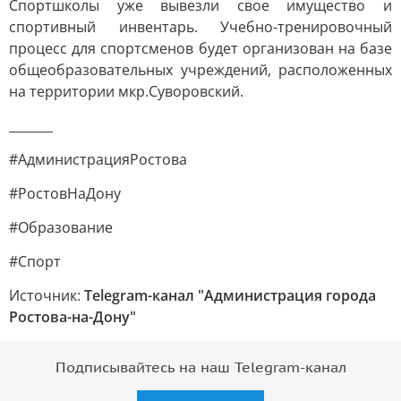
Спортшколы уже вывезли свое имущество и
спортивный инвентарь. Учебно-тренировочный
процесс для спортсменов будет организован на базе
общеобразовательных учреждений, расположенных
на территории мкр.Суворовский.
_______
#АдминистрацияРостова
#РостовНаДону
#Образование
#Спорт
Источник:
Telegram-канал "Администрация города
Ростова-на-Дону"
Подписывайтесь на наш Telegram-канал