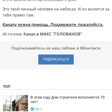
Это твой личный человек на небесах. И он молится за
тебя прямо там.
Каналу нужна помощь. Поддержите, пожалуйста.
Источник:
Канал в МАКС "ГОЛОВАНОВ"
Подписывайтесь на наш паблик в ВКонтакте
ПОДПИСАТЬСЯ
ТОП
В этом году Дню строителя исполняется 70
лет!
09:21