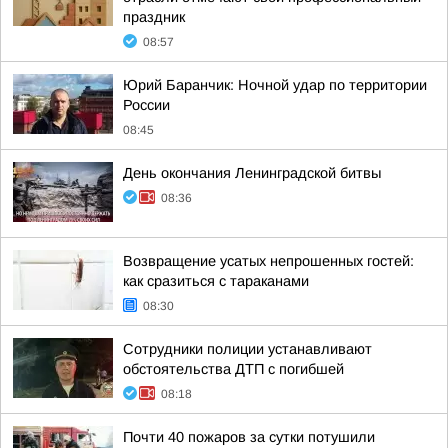
праздник
08:57
Юрий Баранчик: Ночной удар по территории
России
08:45
День окончания Ленинградской битвы
08:36
Возвращение усатых непрошенных гостей:
как сразиться с тараканами
08:30
Сотрудники полиции устанавливают
обстоятельства ДТП с погибшей
08:18
Почти 40 пожаров за сутки потушили