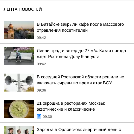
ЛЕНТА НОВОСТЕЙ
В Батайске закрыли кафе после массового
отравления посетителей
09:42
Ливни, град и ветер до 27 м/с: Какая погода
ждет Ростов-на-Дону 9 августа
09:42
В соседней Ростовской области решили не
включать сирены во время атак ВСУ
09:36
21 окрошка в ресторанах Москвы:
экзотические и классические
09:30
Зарядка в Орловском: энергичный день с