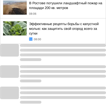
В Ростове потушили ландшафтный пожар на
площади 200 кв. метров
08:06
Эффективные рецепты борьбы с капустной
молью: как защитить свой огород всего за
сутки
08:00