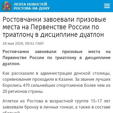
Ростовчанки завоевали призовые
места на Первенстве России по
триатлону в дисциплине дуатлон
СМИ
18 мая 2026, 09:51
Ростовчанки завоевали призовые места на
Первенстве России по триатлону в дисциплине
дуатлон.
Как рассказали в администрации донской столицы,
соревнования проходили в Казани. За звание лучших
боролись 470 сильнейших спортсменов более чем из
20 регионов страны.
Атлетки из Ростова в возрастной группе 15–17 лет
завоевали бронзу в личных гонках, а также в составе