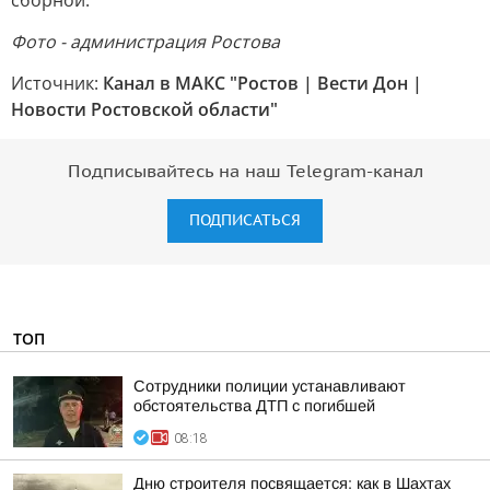
сборной.
Фото - администрация Ростова
Источник:
Канал в МАКС "Ростов | Вести Дон |
Новости Ростовской области"
Подписывайтесь на наш Telegram-канал
ПОДПИСАТЬСЯ
ТОП
Сотрудники полиции устанавливают
обстоятельства ДТП с погибшей
08:18
Дню строителя посвящается: как в Шахтах