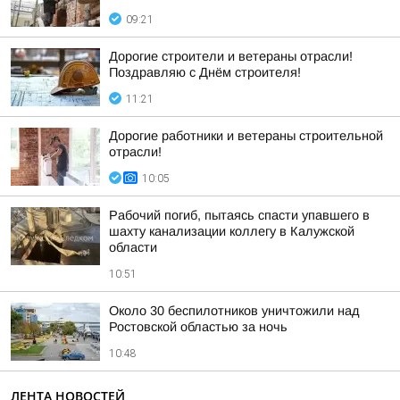
09:21
Дорогие строители и ветераны отрасли!
Поздравляю с Днём строителя!
11:21
Дорогие работники и ветераны строительной
отрасли!
10:05
Рабочий погиб, пытаясь спасти упавшего в
шахту канализации коллегу в Калужской
области
10:51
Около 30 беспилотников уничтожили над
Ростовской областью за ночь
10:48
ЛЕНТА НОВОСТЕЙ