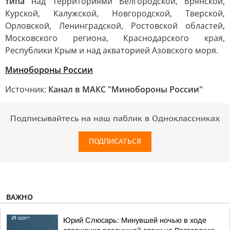
типа
над территориями Белгородской, Брянской,
Курской, Калужской, Новгородской, Тверской,
Орловской, Ленинградской, Ростовской областей,
Московского региона, Краснодарского края,
Республики Крым и над акваторией Азовского моря.
Минобороны России
Источник:
Канал в МАКС "Минобороны России"
Подписывайтесь на наш паблик в Одноклассниках
ПОДПИСАТЬСЯ
ВАЖНО
Юрий Слюсарь: Минувшей ночью в ходе