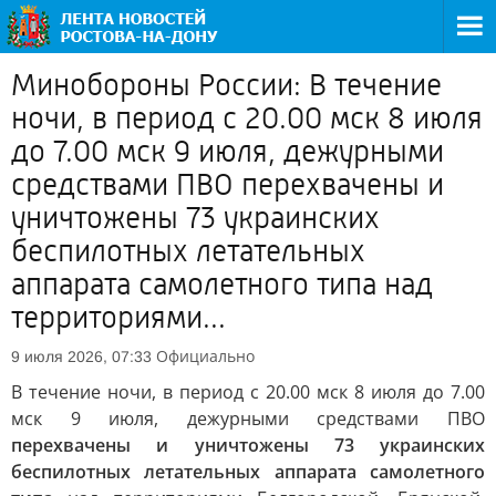
Минобороны России: В течение
ночи, в период с 20.00 мск 8 июля
до 7.00 мск 9 июля, дежурными
средствами ПВО перехвачены и
уничтожены 73 украинских
беспилотных летательных
аппарата самолетного типа над
территориями...
Официально
9 июля 2026, 07:33
В течение ночи, в период с 20.00 мск 8 июля до 7.00
мск 9 июля, дежурными средствами ПВО
перехвачены и уничтожены 73 украинских
беспилотных летательных аппарата самолетного