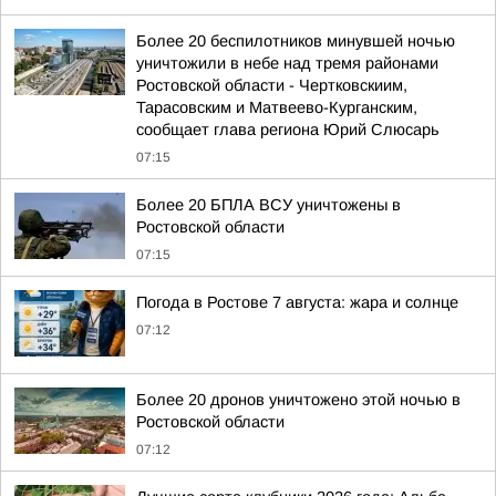
Более 20 беспилотников минувшей ночью
уничтожили в небе над тремя районами
Ростовской области - Чертковскиим,
Тарасовским и Матвеево-Курганским,
сообщает глава региона Юрий Слюсарь
07:15
Более 20 БПЛА ВСУ уничтожены в
Ростовской области
07:15
Погода в Ростове 7 августа: жара и солнце
07:12
Более 20 дронов уничтожено этой ночью в
Ростовской области
07:12