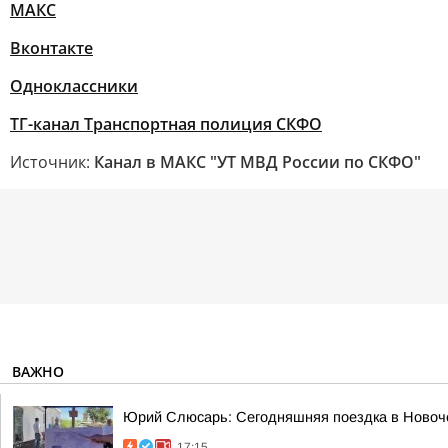
МАКС
Вконтакте
Одноклассники
ТГ-канал Транспортная полиция СКФО
Источник:
Канал в МАКС "УТ МВД России по СКФО"
ВАЖНО
Юрий Слюсарь: Сегодняшняя поездка в Новоч
17:15