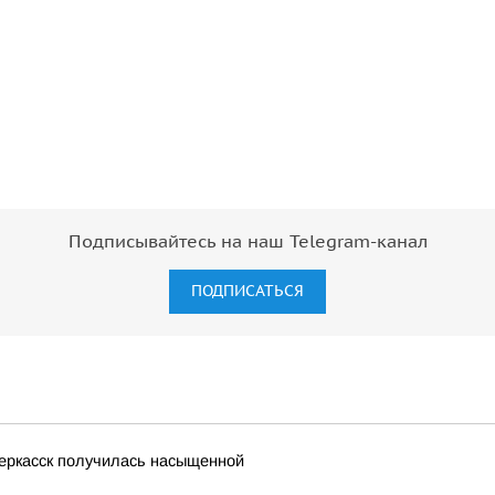
Подписывайтесь на наш Telegram-канал
ПОДПИСАТЬСЯ
еркасск получилась насыщенной