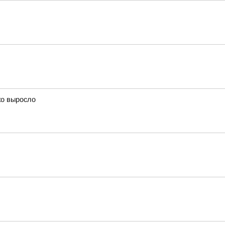
ко выросло