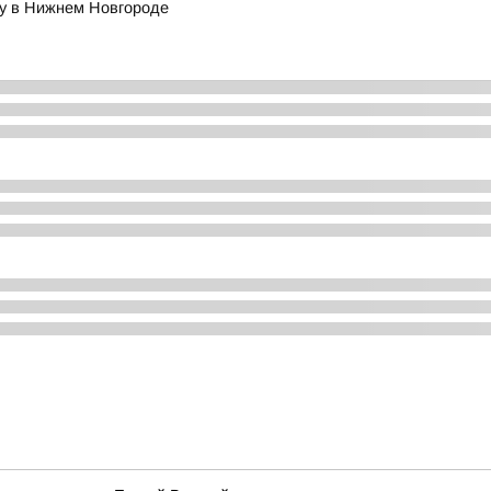
ду в Нижнем Новгороде