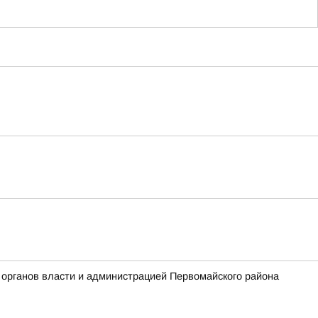
 органов власти и администрацией Первомайского района