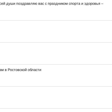
сей души поздравляю вас с праздником спорта и здоровья –
м в Ростовской области