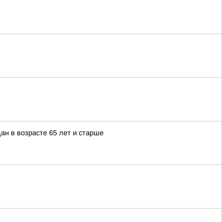
ан в возрасте 65 лет и старше