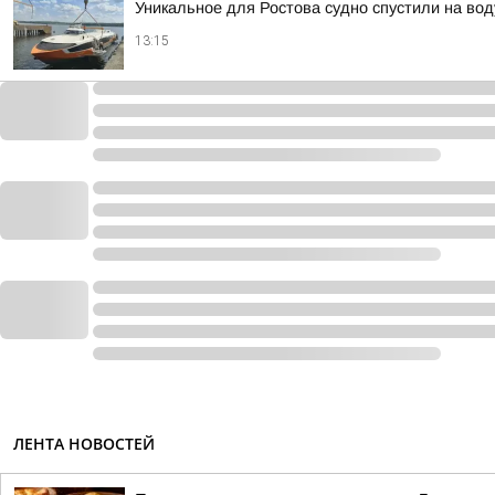
Уникальное для Ростова судно спустили на во
13:15
ЛЕНТА НОВОСТЕЙ