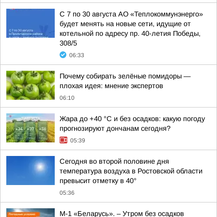
С 7 по 30 августа АО «Теплокоммунэнерго»
будет менять на новые сети, идущие от
котельной по адресу пр. 40-летия Победы,
308/5
06:33
Почему собирать зелёные помидоры —
плохая идея: мнение экспертов
06:10
Жара до +40 °С и без осадков: какую погоду
прогнозируют дончанам сегодня?
05:39
Сегодня во второй половине дня
температура воздуха в Ростовской области
превысит отметку в 40°
05:36
М-1 «Беларусь». – Утром без осадков