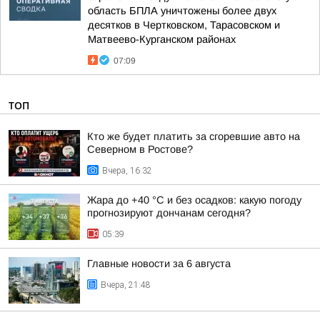
область БПЛА уничтожены более двух
десятков в Чертковском, Тарасовском и
Матвеево-Курганском районах
07:09
ТОП
Кто же будет платить за сгоревшие авто на
Северном в Ростове?
Вчера, 16:32
Жара до +40 °С и без осадков: какую погоду
прогнозируют дончанам сегодня?
05:39
Главные новости за 6 августа
Вчера, 21:48