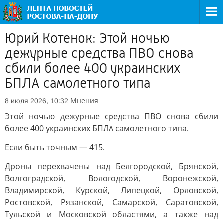
Юрий Котенок: Этой ночью
дежурные средства ПВО снова
сбили более 400 украинских
БПЛА самолетного типа
Мнения
8 июля 2026, 10:32
Этой ночью дежурные средства ПВО снова сбили
более 400 украинских БПЛА самолетного типа.
Если быть точным — 415.
Дроны перехвачены над Белгородской, Брянской,
Волгоградской, Вологодской, Воронежской,
Владимирской, Курской, Липецкой, Орловской,
Ростовской, Рязанской, Самарской, Саратовской,
Тульской и Московской областями, а также над