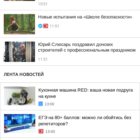
10:51
Новые испытания на «Школе безопасности»
11:51
Юрий Слюсарь поздравил донских
строителей с профессиональным праздником
11:51
ЛЕНТА НОВОСТЕЙ
Кухонная машина RED: ваша новая подруга
на кухне
13:00
ЕГЭ на 80+ баллов: можно ли обойтись без
репетиторов?
13:00