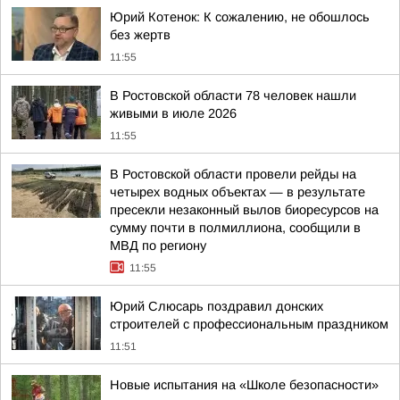
Юрий Котенок: К сожалению, не обошлось
без жертв
11:55
В Ростовской области 78 человек нашли
живыми в июле 2026
11:55
В Ростовской области провели рейды на
четырех водных объектах — в результате
пресекли незаконный вылов биоресурсов на
сумму почти в полмиллиона, сообщили в
МВД по региону
11:55
Юрий Слюсарь поздравил донских
строителей с профессиональным праздником
11:51
Новые испытания на «Школе безопасности»