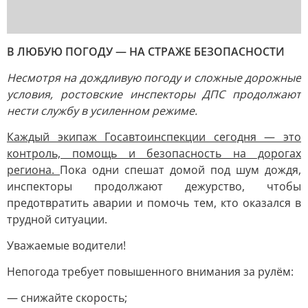
В ЛЮБУЮ ПОГОДУ — НА СТРАЖЕ БЕЗОПАСНОСТИ
Несмотря на дождливую погоду и сложные дорожные
условия, ростовские инспекторы ДПС продолжают
нести службу в усиленном режиме.
Каждый экипаж Госавтоинспекции сегодня — это
контроль, помощь и безопасность на дорогах
региона.
Пока одни спешат домой под шум дождя,
инспекторы продолжают дежурство, чтобы
предотвратить аварии и помочь тем, кто оказался в
трудной ситуации.
Уважаемые водители!
Непогода требует повышенного внимания за рулём:
— снижайте скорость;