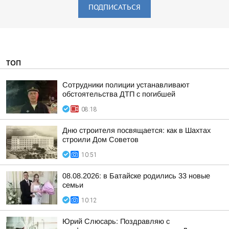
ПОДПИСАТЬСЯ
ТОП
Сотрудники полиции устанавливают
обстоятельства ДТП с погибшей
08:18
Дню строителя посвящается: как в Шахтах
строили Дом Советов
10:51
08.08.2026: в Батайске родились 33 новые
семьи
10:12
Юрий Слюсарь: Поздравляю с