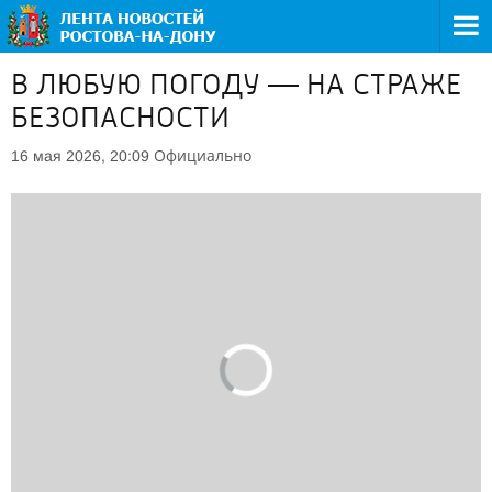
В ЛЮБУЮ ПОГОДУ — НА СТРАЖЕ
БЕЗОПАСНОСТИ
Официально
16 мая 2026, 20:09