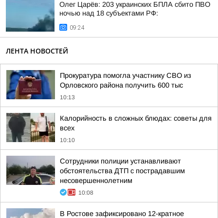
Олег Царёв: 203 украинских БПЛА сбито ПВО
ночью над 18 субъектами РФ:
09:24
ЛЕНТА НОВОСТЕЙ
Прокуратура помогла участнику СВО из
Орловского района получить 600 тыс
10:13
Калорийность в сложных блюдах: советы для
всех
10:10
Сотрудники полиции устанавливают
обстоятельства ДТП с пострадавшим
несовершеннолетним
10:08
В Ростове зафиксировано 12-кратное