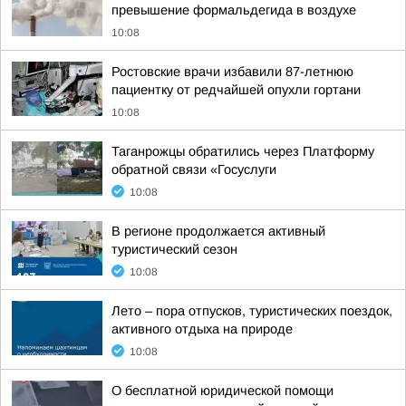
превышение формальдегида в воздухе
10:08
Ростовские врачи избавили 87-летнюю
пациентку от редчайшей опухли гортани
10:08
Таганрожцы обратились через Платформу
обратной связи «Госуслуги
10:08
В регионе продолжается активный
туристический сезон
10:08
Лето – пора отпусков, туристических поездок,
активного отдыха на природе
10:08
О бесплатной юридической помощи