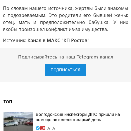
По словам нашего источника, жертвы были знакомы
с подозреваемым. Это родители его бывшей жены:
отец, мать и предположительно бабушка. У них
якобы произошел конфликт из-за имущества.
Источник:
Канал в МАКС "КП Ростов"
Подписывайтесь на наш Telegram-канал
ПОДПИСАТЬСЯ
ТОП
Волгодонские инспекторы ДПС пришли на
помощь автоледи в жаркий день
09:09