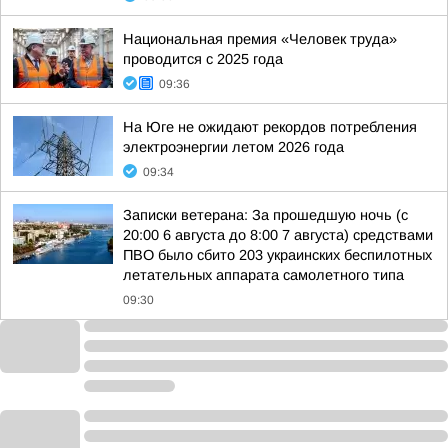
Национальная премия «Человек труда»
проводится с 2025 года
09:36
На Юге не ожидают рекордов потребления
электроэнергии летом 2026 года
09:34
Записки ветерана: За прошедшую ночь (с
20:00 6 августа до 8:00 7 августа) средствами
ПВО было сбито 203 украинских беспилотных
летательных аппарата самолетного типа
09:30