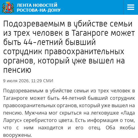
Подозреваемым в убийстве семьи
из трех человек в Таганроге может
быть 44-летний бывший
сотрудник правоохранительных
органов, который уже вышел на
пенсию
СМИ
9 июля 2026, 11:29
Подозреваемым в убийстве семьи из трех человек в
Таганроге может быть 44-летний бывший сотрудник
правоохранительных органов, который уже вышел на
пенсию. Мужчина мог скрыться на легковушке «Лада
Ларгус» серебристого цвета. Есть информация о том,
что с ним находится и его отец. Оба якобы
вооружены.