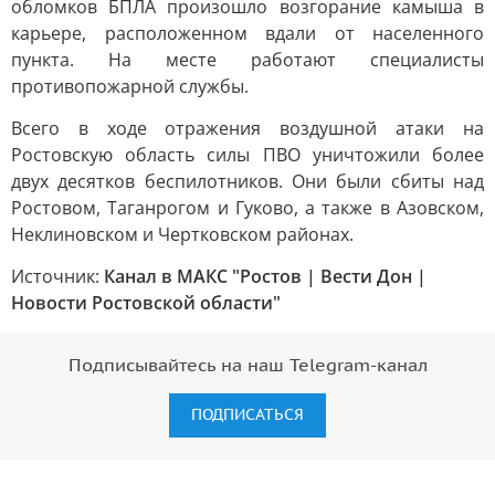
обломков БПЛА произошло возгорание камыша в
карьере, расположенном вдали от населенного
пункта. На месте работают специалисты
противопожарной службы.
Всего в ходе отражения воздушной атаки на
Ростовскую область силы ПВО уничтожили более
двух десятков беспилотников. Они были сбиты над
Ростовом, Таганрогом и Гуково, а также в Азовском,
Неклиновском и Чертковском районах.
Источник:
Канал в МАКС "Ростов | Вести Дон |
Новости Ростовской области"
Подписывайтесь на наш Telegram-канал
ПОДПИСАТЬСЯ