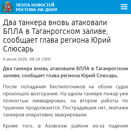
Два танкера вновь атаковали
БПЛА в Таганрогском заливе,
сообщает глава региона Юрий
Слюсарь
СМИ
9 июля 2026, 08:18
Два танкера вновь атаковали БПЛА в Таганрогском
заливе, сообщает глава региона Юрий Слюсарь.
После попадания беспилотников на обоих судах
произошло возгорание. На одном танкере пожар уже
полностью ликвидирован, на втором работы по
тушению продолжаются. Пострадавших нет, экипажи
танкеров оперативно эвакуировали.
Кроме того, в Азовском районе из-за падения