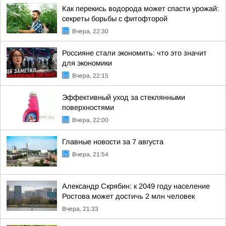
Как перекись водорода может спасти урожай:
секреты борьбы с фитофторой
Вчера, 22:30
Россияне стали экономить: что это значит
для экономики
Вчера, 22:15
Эффективный уход за стеклянными
поверхностями
Вчера, 22:00
Главные новости за 7 августа
Вчера, 21:54
Александр Скрябин: к 2049 году население
Ростова может достичь 2 млн человек
Вчера, 21:33