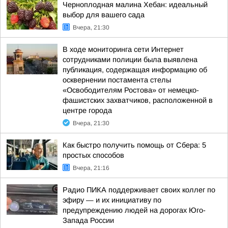
Черноплодная малина Хебан: идеальный
выбор для вашего сада
Вчера, 21:30
В ходе мониторинга сети Интернет
сотрудниками полиции была выявлена
публикация, содержащая информацию об
осквернении постамента стелы
«Освободителям Ростова» от немецко-
фашистских захватчиков, расположенной в
центре города
Вчера, 21:30
Как быстро получить помощь от Сбера: 5
простых способов
Вчера, 21:16
Радио ПИКА поддерживает своих коллег по
эфиру — и их инициативу по
предупреждению людей на дорогах Юго-
Запада России