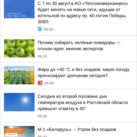
С 7 по 30 августа АО «Теплокоммунэнерго»
будет менять на новые сети, идущие от
котельной по адресу пр. 40-летия Победы,
308/5
06:33
Почему собирать зелёные помидоры —
плохая идея: мнение экспертов
06:10
Жара до +40 °С и без осадков: какую погоду
прогнозируют дончанам сегодня?
05:39
Сегодня во второй половине дня
температура воздуха в Ростовской области
превысит отметку в 40°
05:36
М-1 «Беларусь». – Утром без осадков