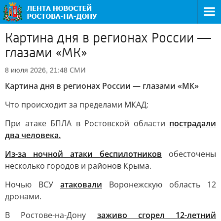
Картина дня в регионах России —
глазами «МК»
СМИ
8 июля 2026, 21:48
Картина дня в регионах России — глазами «МК»
Что происходит за пределами МКАД:
При атаке БПЛА в Ростовской области
пострадали
два человека.
Из-за ночной атаки беспилотников
обесточены
несколько городов и районов Крыма.
Ночью ВСУ
атаковали
Воронежскую область 12
дронами.
В Ростове-на-Дону
заживо сгорел 12-летний