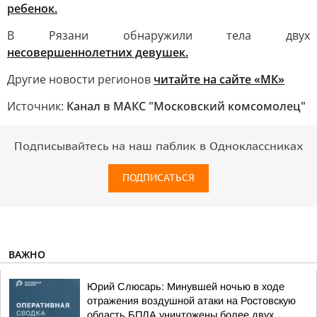
ребенок.
В Рязани обнаружили тела двух
несовершеннолетних девушек.
Другие новости регионов
читайте на сайте «МК»
Источник:
Канал в МАКС "Московский комсомолец"
Подписывайтесь на наш паблик в Одноклассниках
ПОДПИСАТЬСЯ
ВАЖНО
Юрий Слюсарь: Минувшей ночью в ходе
отражения воздушной атаки на Ростовскую
область БПЛА уничтожены более двух