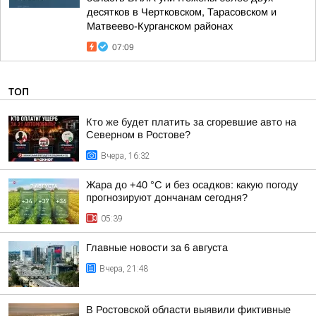
десятков в Чертковском, Тарасовском и
Матвеево-Курганском районах
07:09
ТОП
Кто же будет платить за сгоревшие авто на
Северном в Ростове?
Вчера, 16:32
Жара до +40 °С и без осадков: какую погоду
прогнозируют дончанам сегодня?
05:39
Главные новости за 6 августа
Вчера, 21:48
В Ростовской области выявили фиктивные