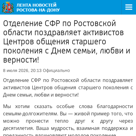
Отделение СФР по Ростовской
области поздравляет активистов
Центров общения старшего
поколения с Днем семьи, любви и
верности!
Официально
8 июля 2026, 20:13
Отделение СФР по Ростовской области поздравляет
активистов Центров общения старшего поколения с
Днем семьи, любви и верности!
Мы хотим сказать особые слова благодарности
семьям-долгожителям. Вы — живой пример того, что
можно пронести тепло друг к другу через
десятилетия. Ваша мудрость, взаимная поддержка и
преданность вдохновляют молодое поколение.