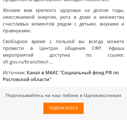
Желаем вам крепкого здоровья на долгие годы,
неиссякаемой энергии, уюта в доме и множества
счастливых моментов рядом с детьми, внуками и
правнуками.
Свободное время с пользой вы всегда можете
провести в Центрах общения СФР. Афиша
мероприятий доступна по ссылке:
sfr.gov.ru/branches/r...
Источник:
Канал в МАКС "Социальный фонд РФ по
Ростовской области"
Подписывайтесь на наш паблик в Одноклассниках
ПОДПИСАТЬСЯ