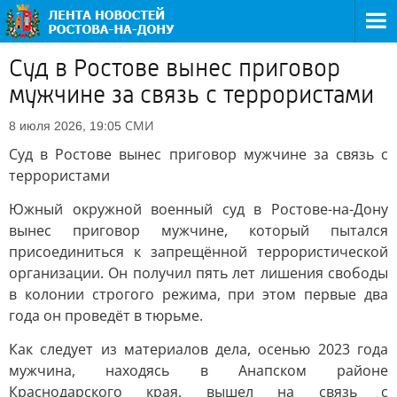
Суд в Ростове вынес приговор
мужчине за связь с террористами
СМИ
8 июля 2026, 19:05
Суд в Ростове вынес приговор мужчине за связь с
террористами
Южный окружной военный суд в Ростове-на-Дону
вынес приговор мужчине, который пытался
присоединиться к запрещённой террористической
организации. Он получил пять лет лишения свободы
в колонии строгого режима, при этом первые два
года он проведёт в тюрьме.
Как следует из материалов дела, осенью 2023 года
мужчина, находясь в Анапском районе
Краснодарского края, вышел на связь с