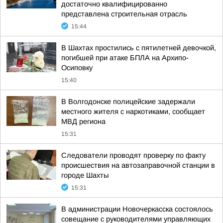
достаточно квалифицированно
представлена строительная отрасль
15:44
В Шахтах простились с пятилетней девочкой,
погибшей при атаке БПЛА на Архипо-
Осиповку
15:40
В Волгодонске полицейские задержали
местного жителя с наркотиками, сообщает
МВД региона
15:31
Следователи проводят проверку по факту
происшествия на автозаправочной станции в
городе Шахты
15:31
В администрации Новочеркасска состоялось
совещание с руководителями управляющих