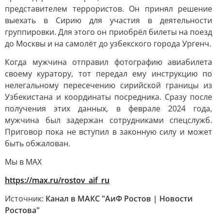
представителем террористов. Он принял решение
выехать в Сирию для участия в деятельности
группировки. Для этого он приобрёл билеты на поезд
до Москвы и на самолёт до узбекского города Ургенч.
Когда мужчина отправил фотографию авиабилета
своему куратору, тот передал ему инструкцию по
нелегальному пересечению сирийской границы из
Узбекистана и координаты посредника. Сразу после
получения этих данных, в феврале 2024 года,
мужчина был задержан сотрудниками спецслужб.
Приговор пока не вступил в законную силу и может
быть обжалован.
Мы в MAX
https://max.ru/rostov_aif_ru
Источник:
Канал в МАКС "АиФ Ростов | Новости
Ростова"