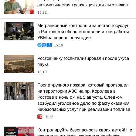
автоматическая транзакция для льготников
15:22
Миграционный контроль и качество госуслуг:
в Ростовской области подвели итоги работы
УВМ за первое полугодие
15:19
Ростовчанку госпитализировали после укуса
паука
15:19
После крупного пожара, который произошел
на территории АЗС на пр. Королева в
Ростове в ночь с 4 на 5 августа, Следком
возбудил уголовное дело по факту оказания
небезопасных услуг при реализации топлива
15:16
Контролируйте безопасность своих детей! Не