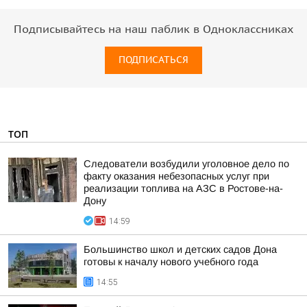
Подписывайтесь на наш паблик в Одноклассниках
ПОДПИСАТЬСЯ
ТОП
Следователи возбудили уголовное дело по
факту оказания небезопасных услуг при
реализации топлива на АЗС в Ростове-на-
Дону
14:59
Большинство школ и детских садов Дона
готовы к началу нового учебного года
14:55